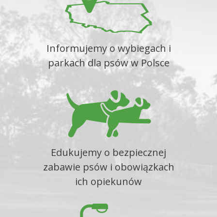
Informujemy o wybiegach i
parkach dla psów w Polsce
Edukujemy o bezpiecznej
zabawie psów i obowiązkach
ich opiekunów