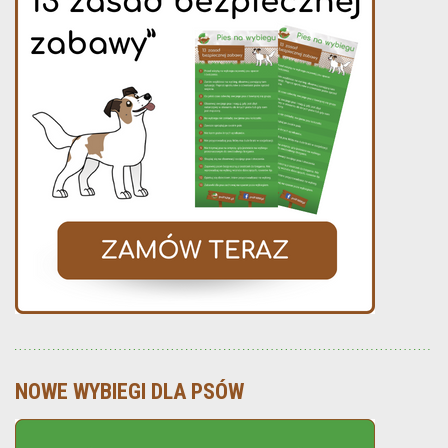
NOWE WYBIEGI DLA PSÓW