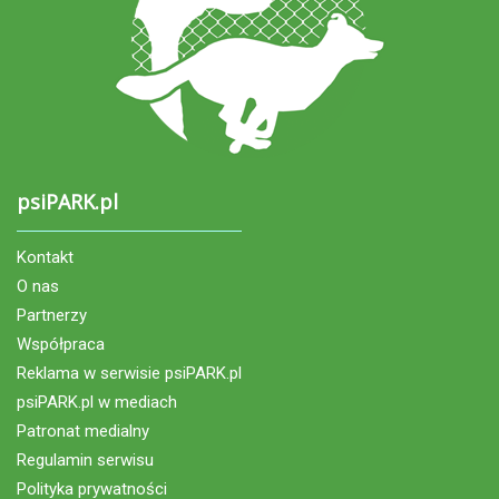
psiPARK.pl
Kontakt
O nas
Partnerzy
Współpraca
Reklama w serwisie psiPARK.pl
psiPARK.pl w mediach
Patronat medialny
Regulamin serwisu
Polityka prywatności