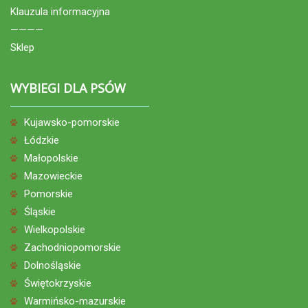
Klauzula informacyjna
————
Sklep
WYBIEGI DLA PSÓW
Kujawsko-pomorskie
Łódzkie
Małopolskie
Mazowieckie
Pomorskie
Śląskie
Wielkopolskie
Zachodniopomorskie
Dolnośląskie
Świętokrzyskie
Warmińsko-mazurskie