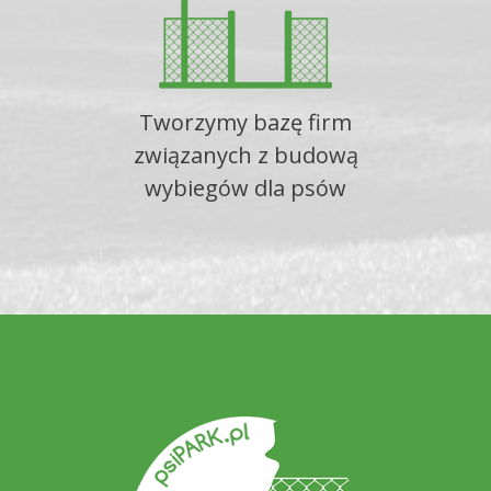
Tworzymy bazę firm
związanych z budową
wybiegów dla psów