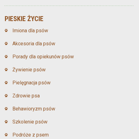
PIESKIE ŻYCIE
Imiona dla psów
Akcesoria dla psów
Porady dla opiekunów psów
Żywienie psów
Pielęgnacja psów
Zdrowie psa
Behawioryzm psów
Szkolenie psów
Podróże z psem