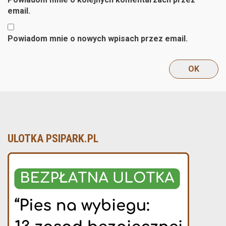
email.
Powiadom mnie o nowych wpisach przez email.
ULOTKA PSIPARK.PL