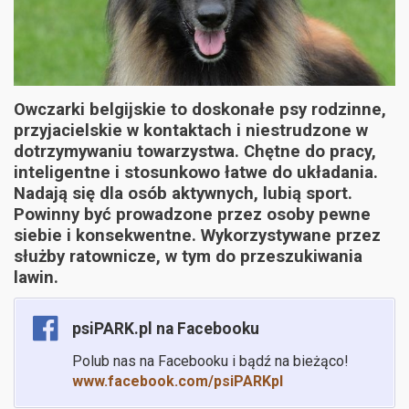
Owczarki belgijskie to doskonałe psy rodzinne,
przyjacielskie w kontaktach i niestrudzone w
dotrzymywaniu towarzystwa. Chętne do pracy,
inteligentne i stosunkowo łatwe do układania.
Nadają się dla osób aktywnych, lubią sport.
Powinny być prowadzone przez osoby pewne
siebie i konsekwentne. Wykorzystywane przez
służby ratownicze, w tym do przeszukiwania
lawin.
psiPARK.pl na Facebooku
Polub nas na Facebooku i bądź na bieżąco!
www.facebook.com/psiPARKpl