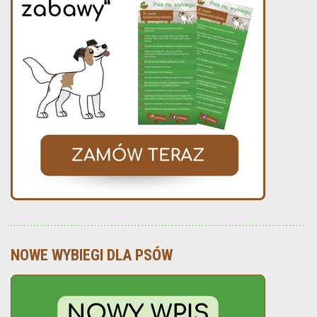
NOWE WYBIEGI DLA PSÓW