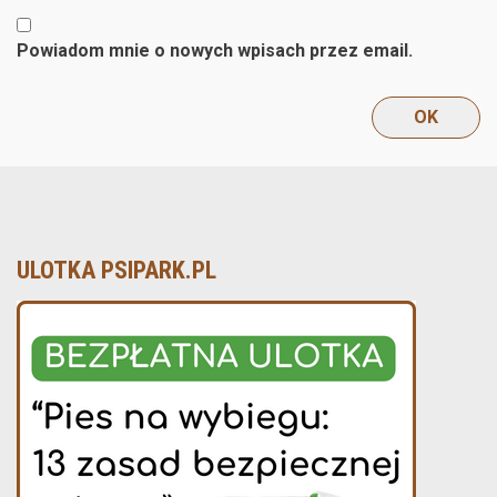
Powiadom mnie o nowych wpisach przez email.
ULOTKA PSIPARK.PL