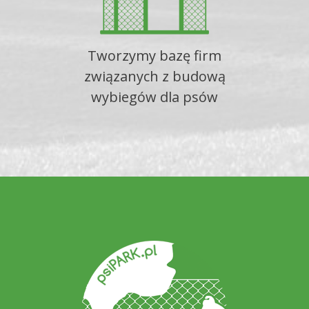
Tworzymy bazę firm
związanych z budową
wybiegów dla psów