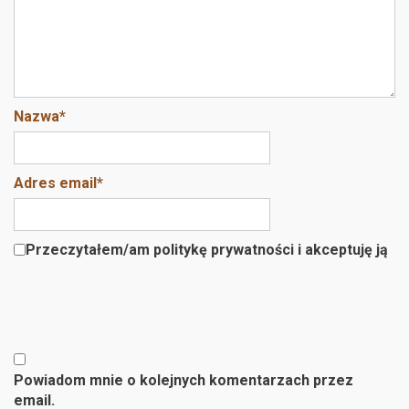
Nazwa
*
Adres email
*
Przeczytałem/am politykę prywatności i akceptuję ją
Powiadom mnie o kolejnych komentarzach przez
email.