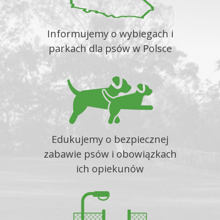
Informujemy o wybiegach i
parkach dla psów w Polsce
Edukujemy o bezpiecznej
zabawie psów i obowiązkach
ich opiekunów