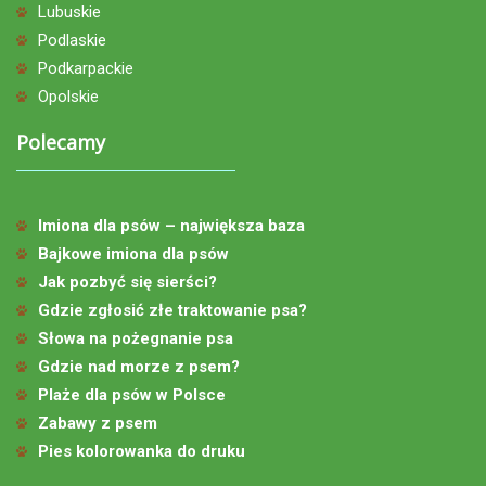
Lubuskie
Podlaskie
Podkarpackie
Opolskie
Polecamy
Imiona dla psów – największa baza
Bajkowe imiona dla psów
Jak pozbyć się sierści?
Gdzie zgłosić złe traktowanie psa?
Słowa na pożegnanie psa
Gdzie nad morze z psem?
Plaże dla psów w Polsce
Zabawy z psem
Pies kolorowanka do druku