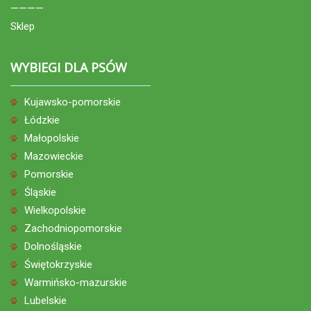
————
Sklep
WYBIEGI DLA PSÓW
Kujawsko-pomorskie
Łódzkie
Małopolskie
Mazowieckie
Pomorskie
Śląskie
Wielkopolskie
Zachodniopomorskie
Dolnośląskie
Świętokrzyskie
Warmińsko-mazurskie
Lubelskie