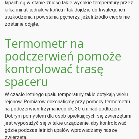
łapach są w stanie znieść takie wysokie temperatury przez
kilka minut, jednak w końcu i tak dojdzie do trwałego ich
uszkodzenia i powstania pęcherzy, jeżeli źródło ciepła nie
zostanie odjęte.
Termometr na
podczerwień pomoże
kontrolować trasę
spaceru
W czasie letniego upału temperatury takie dotykają wielu
rejonów. Pomiarów dokonaliśmy przy pomocy termometru
na podczerwień trzymanego ok. 30 cm nad podłożem.
Dobrym pomysłem dla osób opiekujących się zwierzętami
jest wyposażyć się w takie urządzenie, aby kontrolować
gdzie podczas letnich upałów wprowadzamy nasze
zwierzęta.