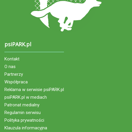
psiPARK.pl
Kontakt
O nas
Partnerzy
Współpraca
Reklama w serwisie psiPARK.pl
psiPARK.pl w mediach
Patronat medialny
Regulamin serwisu
Polityka prywatności
Klauzula informacyjna