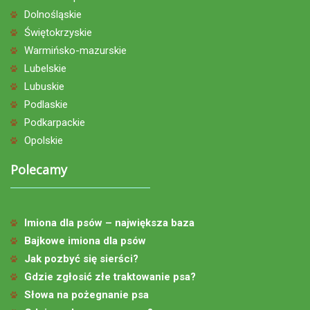
Dolnośląskie
Świętokrzyskie
Warmińsko-mazurskie
Lubelskie
Lubuskie
Podlaskie
Podkarpackie
Opolskie
Polecamy
Imiona dla psów – największa baza
Bajkowe imiona dla psów
Jak pozbyć się sierści?
Gdzie zgłosić złe traktowanie psa?
Słowa na pożegnanie psa