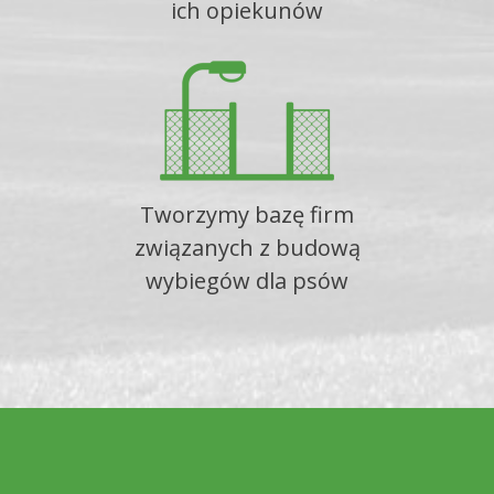
ich opiekunów
Tworzymy bazę firm
związanych z budową
wybiegów dla psów