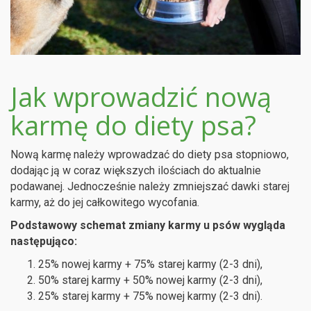
Jak wprowadzić nową
karmę do diety psa?
Nową karmę należy wprowadzać do diety psa stopniowo,
dodając ją w coraz większych ilościach do aktualnie
podawanej. Jednocześnie należy zmniejszać dawki starej
karmy, aż do jej całkowitego wycofania.
Podstawowy schemat zmiany karmy u psów wygląda
następująco:
25% nowej karmy + 75% starej karmy (2-3 dni),
50% starej karmy + 50% nowej karmy (2-3 dni),
25% starej karmy + 75% nowej karmy (2-3 dni).