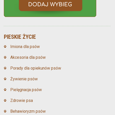
PIESKIE ŻYCIE
Imiona dla psów
Akcesoria dla psów
Porady dla opiekunów psów
Żywienie psów
Pielęgnacja psów
Zdrowie psa
Behawioryzm psów