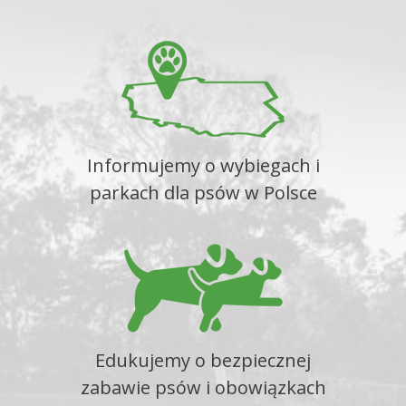
Informujemy o wybiegach i
parkach dla psów w Polsce
Edukujemy o bezpiecznej
zabawie psów i obowiązkach