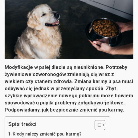
Modyfikacje w psiej diecie są nieuniknione. Potrzeby
żywieniowe czworonogów zmieniają się wraz z
wiekiem czy stanem zdrowia. Zmiana karmy u psa musi
odbywać się jednak w przemyślany sposób. Zbyt
szybkie wprowadzenie nowego pokarmu może bowiem
spowodować u pupila problemy żołądkowo-jelitowe.
Podpowiadamy, jak bezpiecznie zmienić psu karmę.
Spis treści
Kiedy należy zmienić psu karmę?