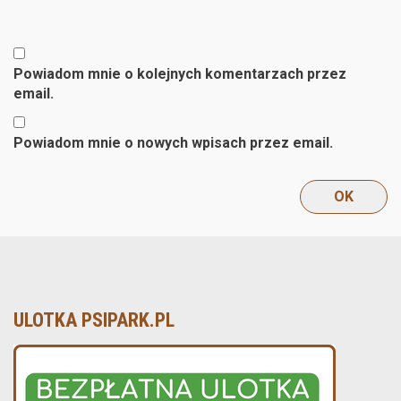
Powiadom mnie o kolejnych komentarzach przez
email.
Powiadom mnie o nowych wpisach przez email.
ULOTKA PSIPARK.PL