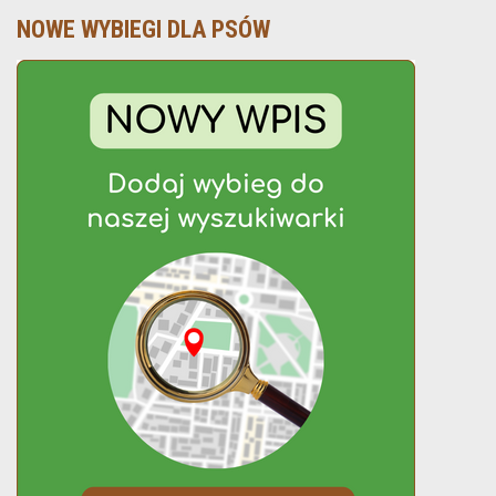
NOWE WYBIEGI DLA PSÓW