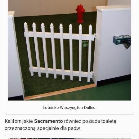
Lotnisko Waszyngton-Dulles.
Kalifornijskie
Sacramento
również posiada toaletę
przeznaczoną specjalnie dla psów.