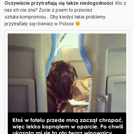
Oczywiście przytrafiają się także niedogodności
. Kto z
nas ich nie zna? Życie z psem to przecież
sztuka kompromisu… Oby kiedyś takie problemy
przytrafiały się również w Polsce