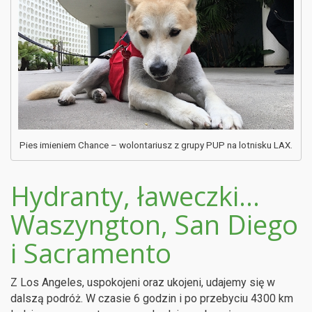
Pies imieniem Chance – wolontariusz z grupy PUP na lotnisku LAX.
Hydranty, ławeczki…
Waszyngton, San Diego
i Sacramento
Z Los Angeles, uspokojeni oraz ukojeni, udajemy się w
dalszą podróż. W czasie 6 godzin i po przebyciu 4300 km