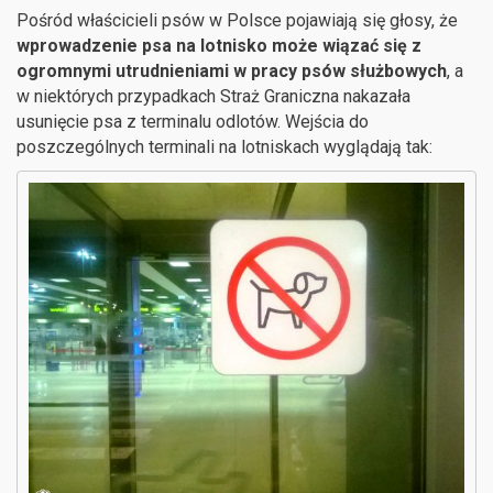
Pośród właścicieli psów w Polsce pojawiają się głosy, że
wprowadzenie psa na lotnisko może wiązać się z
ogromnymi utrudnieniami w pracy psów służbowych
, a
w niektórych przypadkach Straż Graniczna nakazała
usunięcie psa z terminalu odlotów. Wejścia do
poszczególnych terminali na lotniskach wyglądają tak: