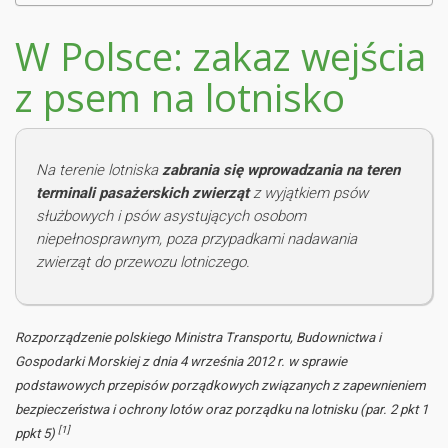
W Polsce: zakaz wejścia
z psem na lotnisko
Na terenie lotniska
zabrania się wprowadzania na teren
terminali pasażerskich zwierząt
z wyjątkiem psów
służbowych i psów asystujących osobom
niepełnosprawnym, poza przypadkami nadawania
zwierząt do przewozu lotniczego.
Rozporządzenie polskiego Ministra Transportu, Budownictwa i
Gospodarki Morskiej z dnia 4 września 2012 r. w sprawie
podstawowych przepisów porządkowych związanych z zapewnieniem
bezpieczeństwa i ochrony lotów oraz porządku na lotnisku (par. 2 pkt 1
[1]
ppkt 5)