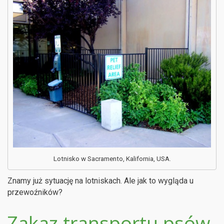
Lotnisko w Sacramento, Kalifornia, USA.
Znamy już sytuację na lotniskach. Ale jak to wygląda u
przewoźników?
Zakaz transportu psów