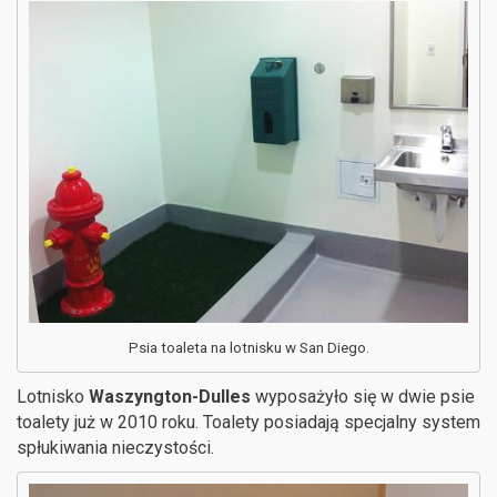
Psia toaleta na lotnisku w San Diego.
Lotnisko
Waszyngton-Dulles
wyposażyło się w dwie psie
toalety już w 2010 roku. Toalety posiadają specjalny system
spłukiwania nieczystości.