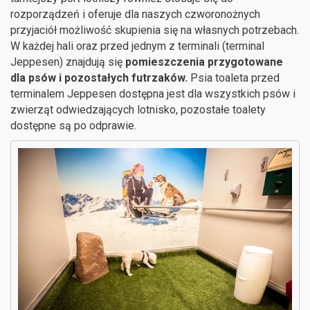
rozporządzeń i oferuje dla naszych czworonożnych
przyjaciół możliwość skupienia się na własnych potrzebach.
W każdej hali oraz przed jednym z terminali (terminal
Jeppesen) znajdują się
pomieszczenia przygotowane
dla psów i pozostałych futrzaków.
Psia toaleta przed
terminalem Jeppesen dostępna jest dla wszystkich psów i
zwierząt odwiedzających lotnisko, pozostałe toalety
dostępne są po odprawie.