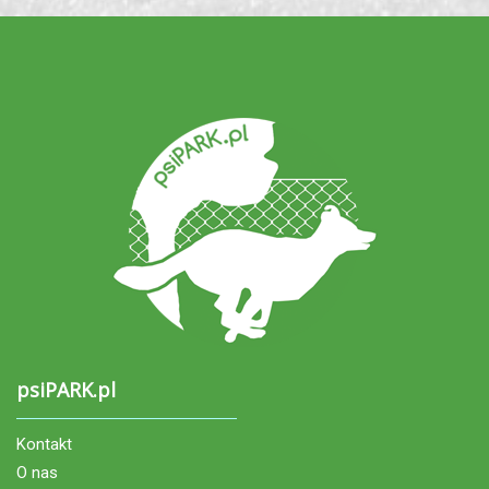
psiPARK.pl
Kontakt
O nas