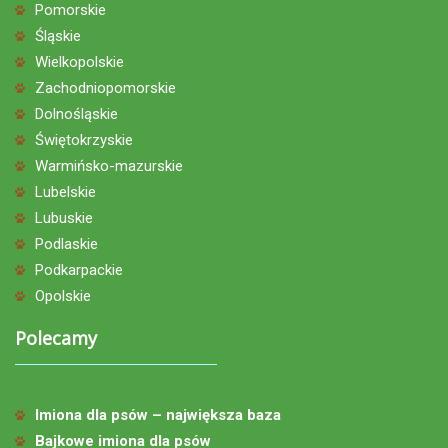
Pomorskie
Śląskie
Wielkopolskie
Zachodniopomorskie
Dolnośląskie
Świętokrzyskie
Warmińsko-mazurskie
Lubelskie
Lubuskie
Podlaskie
Podkarpackie
Opolskie
Polecamy
Imiona dla psów – największa baza
Bajkowe imiona dla psów