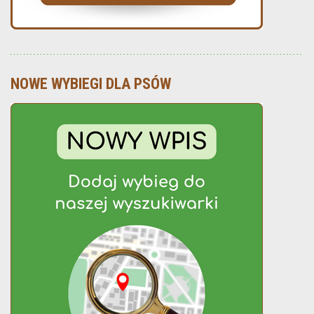
NOWE WYBIEGI DLA PSÓW