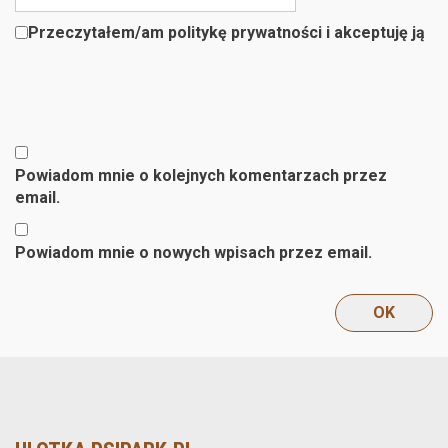
Przeczytałem/am politykę prywatności i akceptuję ją
Powiadom mnie o kolejnych komentarzach przez
email.
Powiadom mnie o nowych wpisach przez email.