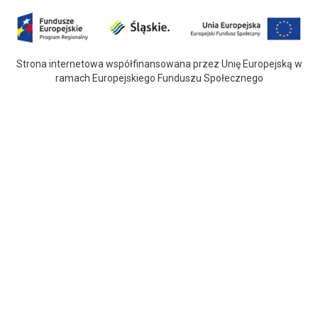
Strona internetowa współfinansowana przez Unię Europejską w
ramach Europejskiego Funduszu Społecznego