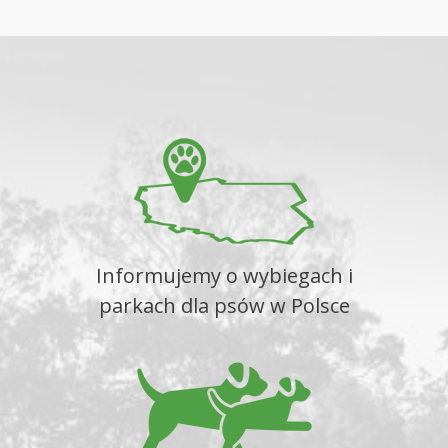
Informujemy o wybiegach i
parkach dla psów w Polsce