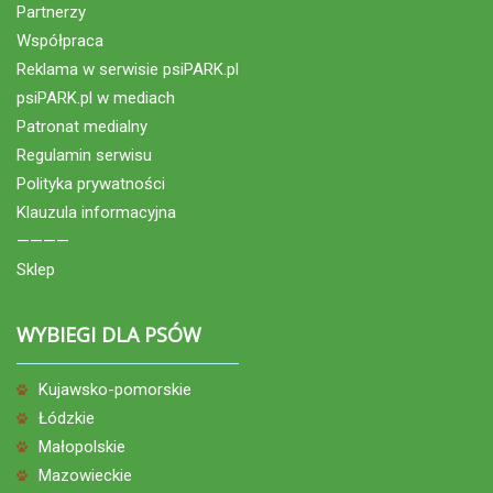
Partnerzy
Współpraca
Reklama w serwisie psiPARK.pl
psiPARK.pl w mediach
Patronat medialny
Regulamin serwisu
Polityka prywatności
Klauzula informacyjna
————
Sklep
WYBIEGI DLA PSÓW
Kujawsko-pomorskie
Łódzkie
Małopolskie
Mazowieckie