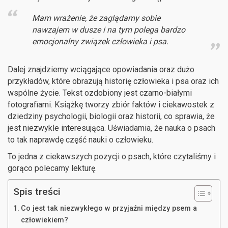
Mam wrażenie, że zaglądamy sobie
nawzajem w dusze i na tym polega bardzo
emocjonalny związek człowieka i psa.
Dalej znajdziemy wciągające opowiadania oraz dużo
przykładów, które obrazują historię człowieka i psa oraz ich
wspólne życie. Tekst ozdobiony jest czarno-białymi
fotografiami. Książkę tworzy zbiór faktów i ciekawostek z
dziedziny psychologii, biologii oraz historii, co sprawia, że
jest niezwykle interesująca. Uświadamia, że nauka o psach
to tak naprawdę część nauki o człowieku.
To jedna z ciekawszych pozycji o psach, które czytaliśmy i
gorąco polecamy lekturę.
Spis treści
Co jest tak niezwykłego w przyjaźni między psem a
człowiekiem?