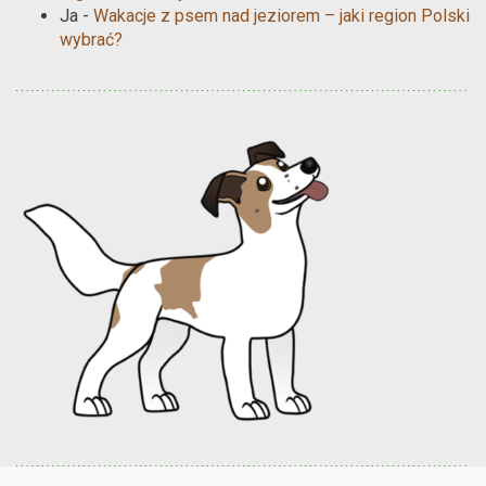
Ja
-
Wakacje z psem nad jeziorem – jaki region Polski
wybrać?