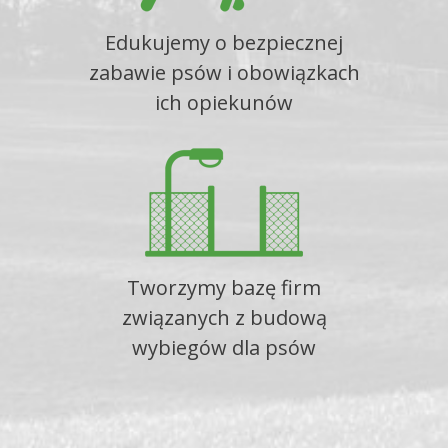
Edukujemy o bezpiecznej
zabawie psów i obowiązkach
ich opiekunów
Tworzymy bazę firm
związanych z budową
wybiegów dla psów