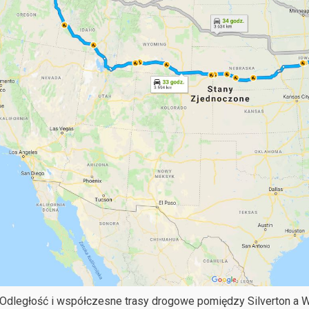
Odległość i współczesne trasy drogowe pomiędzy Silverton a Wo