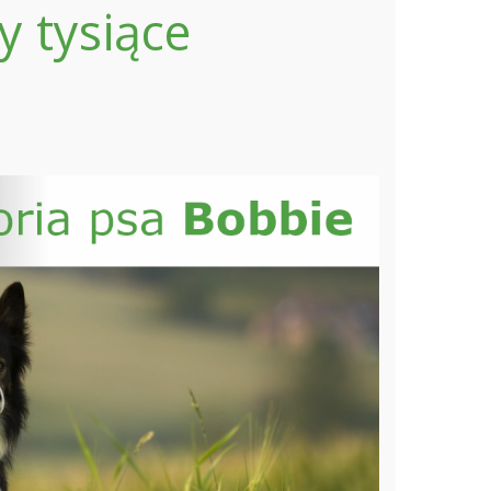
y tysiące