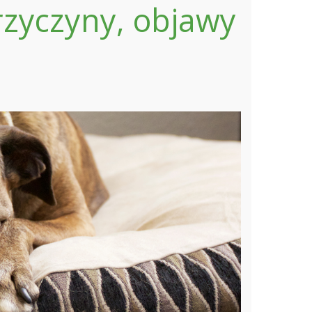
rzyczyny, objawy