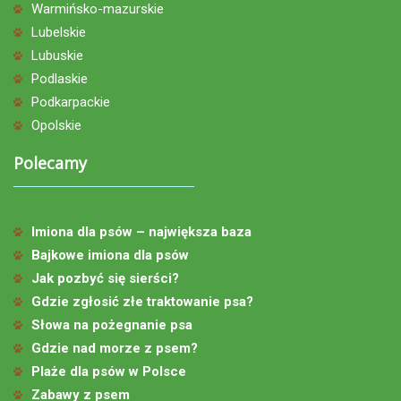
Warmińsko-mazurskie
Lubelskie
Lubuskie
Podlaskie
Podkarpackie
Opolskie
Polecamy
Imiona dla psów – największa baza
Bajkowe imiona dla psów
Jak pozbyć się sierści?
Gdzie zgłosić złe traktowanie psa?
Słowa na pożegnanie psa
Gdzie nad morze z psem?
Plaże dla psów w Polsce
Zabawy z psem