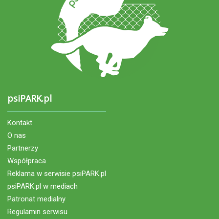
psiPARK.pl
Kontakt
O nas
Partnerzy
Współpraca
Reklama w serwisie psiPARK.pl
psiPARK.pl w mediach
Patronat medialny
Regulamin serwisu