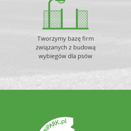
Tworzymy bazę firm
związanych z budową
wybiegów dla psów