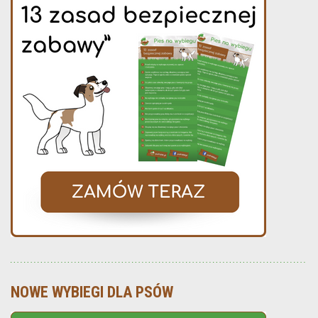
NOWE WYBIEGI DLA PSÓW