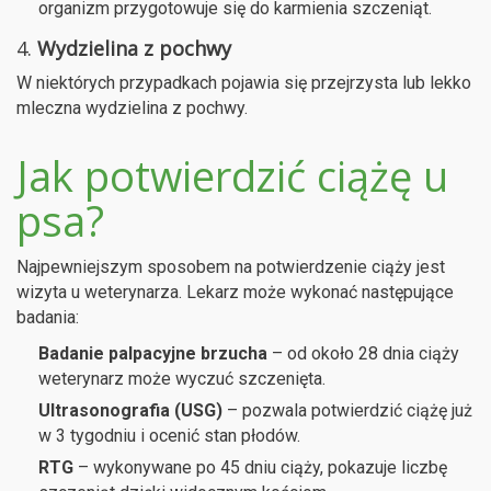
organizm przygotowuje się do karmienia szczeniąt.
4.
Wydzielina z pochwy
W niektórych przypadkach pojawia się przejrzysta lub lekko
mleczna wydzielina z pochwy.
Jak potwierdzić ciążę u
psa?
Najpewniejszym sposobem na potwierdzenie ciąży jest
wizyta u weterynarza. Lekarz może wykonać następujące
badania:
Badanie palpacyjne brzucha
– od około 28 dnia ciąży
weterynarz może wyczuć szczenięta.
Ultrasonografia (USG)
– pozwala potwierdzić ciążę już
w 3 tygodniu i ocenić stan płodów.
RTG
– wykonywane po 45 dniu ciąży, pokazuje liczbę