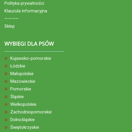
Polityka prywatności
Klauzula informacyjna
————
Sklep
WYBIEGI DLA PSÓW
Kujawsko-pomorskie
Łódzkie
Małopolskie
Mazowieckie
Pomorskie
Śląskie
Wielkopolskie
Zachodniopomorskie
Dolnośląskie
Świętokrzyskie