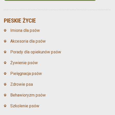
PIESKIE ŻYCIE
Imiona dla psów
Akcesoria dla psów
Porady dla opiekunów psów
Żywienie psów
Pielęgnacja psów
Zdrowie psa
Behawioryzm psów
Szkolenie psów