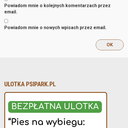
Powiadom mnie o kolejnych komentarzach przez
email.
Powiadom mnie o nowych wpisach przez email.
ULOTKA PSIPARK.PL