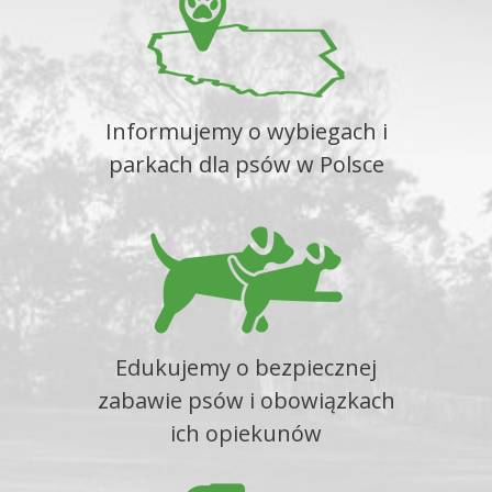
Informujemy o wybiegach i
parkach dla psów w Polsce
Edukujemy o bezpiecznej
zabawie psów i obowiązkach
ich opiekunów