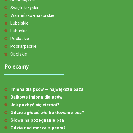
Świętokrzyskie
Warmińsko-mazurskie
Lubelskie
Lubuskie
Podlaskie
Podkarpackie
Opolskie
Polecamy
Imiona dla psów – największa baza
Bajkowe imiona dla psów
Jak pozbyć się sierści?
Gdzie zgłosić złe traktowanie psa?
Słowa na pożegnanie psa
Gdzie nad morze z psem?