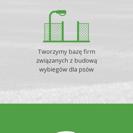
Tworzymy bazę firm
związanych z budową
wybiegów dla psów