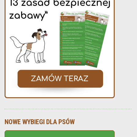
NOWE WYBIEGI DLA PSÓW