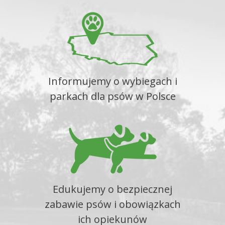
Informujemy o wybiegach i
parkach dla psów w Polsce
Edukujemy o bezpiecznej
zabawie psów i obowiązkach
ich opiekunów