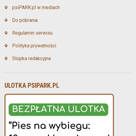
psiPARK.pl w mediach
Do pobrania
Regulamin serwisu
Polityka prywatności
Stopka redakcyjna
ULOTKA PSIPARK.PL