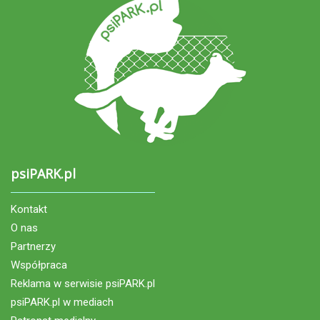
psiPARK.pl
Kontakt
O nas
Partnerzy
Współpraca
Reklama w serwisie psiPARK.pl
psiPARK.pl w mediach