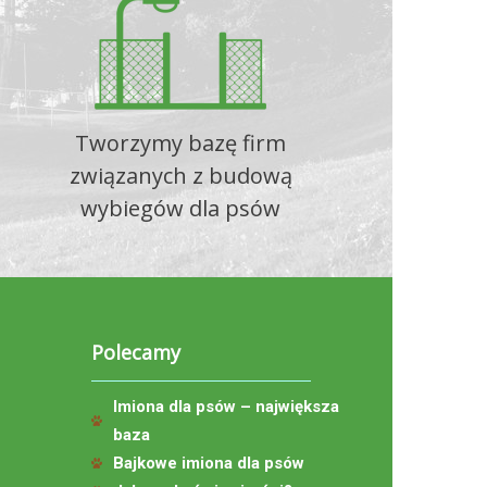
Tworzymy bazę firm
związanych z budową
wybiegów dla psów
Polecamy
Imiona dla psów – największa
baza
Bajkowe imiona dla psów