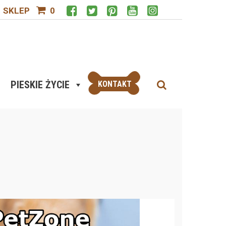
SKLEP
0
PIESKIE ŻYCIE
KONTAKT