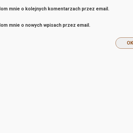
om mnie o kolejnych komentarzach przez email.
om mnie o nowych wpisach przez email.