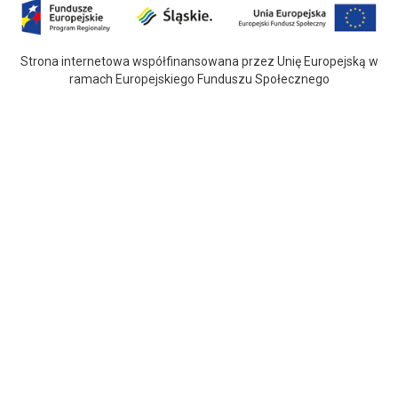
Strona internetowa współfinansowana przez Unię Europejską w
ramach Europejskiego Funduszu Społecznego