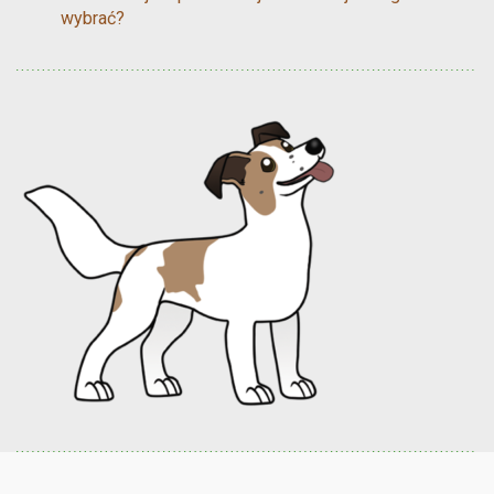
wybrać?