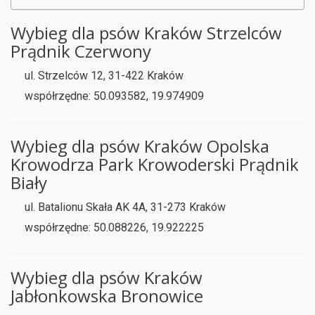
Wybieg dla psów Kraków Strzelców
Prądnik Czerwony
ul. Strzelców 12, 31-422 Kraków
współrzędne: 50.093582, 19.974909
Wybieg dla psów Kraków Opolska
Krowodrza Park Krowoderski Prądnik
Biały
ul. Batalionu Skała AK 4A, 31-273 Kraków
współrzędne: 50.088226, 19.922225
Wybieg dla psów Kraków
Jabłonkowska Bronowice