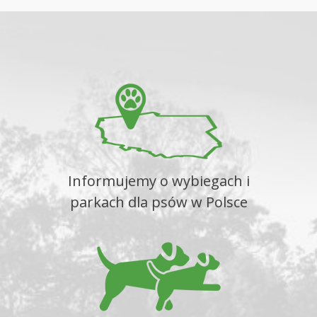
Informujemy o wybiegach i
parkach dla psów w Polsce