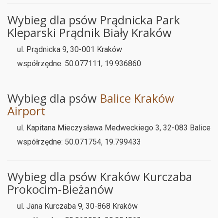
Wybieg dla psów Prądnicka Park
Kleparski Prądnik Biały Kraków
ul. Prądnicka 9, 30-001 Kraków
współrzędne: 50.077111, 19.936860
Wybieg dla psów
Balice Kraków
Airport
ul. Kapitana Mieczysława Medweckiego 3, 32-083 Balice
współrzędne: 50.071754, 19.799433
Wybieg dla psów Kraków Kurczaba
Prokocim-Bieżanów
ul. Jana Kurczaba 9, 30-868 Kraków