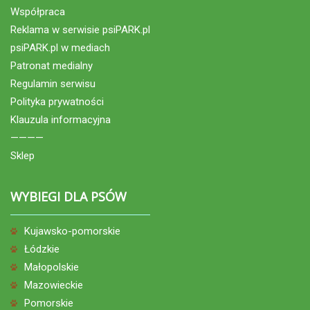
Współpraca
Reklama w serwisie psiPARK.pl
psiPARK.pl w mediach
Patronat medialny
Regulamin serwisu
Polityka prywatności
Klauzula informacyjna
————
Sklep
WYBIEGI DLA PSÓW
Kujawsko-pomorskie
Łódzkie
Małopolskie
Mazowieckie
Pomorskie