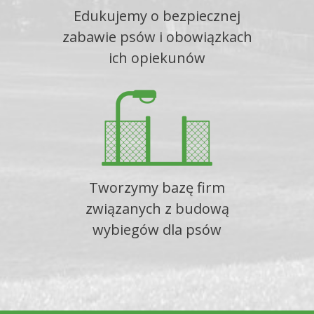
Edukujemy o bezpiecznej
zabawie psów i obowiązkach
ich opiekunów
Tworzymy bazę firm
związanych z budową
wybiegów dla psów