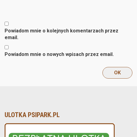
Powiadom mnie o kolejnych komentarzach przez
email.
Powiadom mnie o nowych wpisach przez email.
ULOTKA PSIPARK.PL