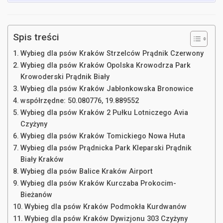
Spis treści
Wybieg dla psów Kraków Strzelców Prądnik Czerwony
Wybieg dla psów Kraków Opolska Krowodrza Park
Krowoderski Prądnik Biały
Wybieg dla psów Kraków Jabłonkowska Bronowice
współrzędne: 50.080776, 19.889552
Wybieg dla psów Kraków 2 Pułku Lotniczego Avia
Czyżyny
Wybieg dla psów Kraków Tomickiego Nowa Huta
Wybieg dla psów Prądnicka Park Kleparski Prądnik
Biały Kraków
Wybieg dla psów Balice Kraków Airport
Wybieg dla psów Kraków Kurczaba Prokocim-
Bieżanów
Wybieg dla psów Kraków Podmokła Kurdwanów
Wybieg dla psów Kraków Dywizjonu 303 Czyżyny