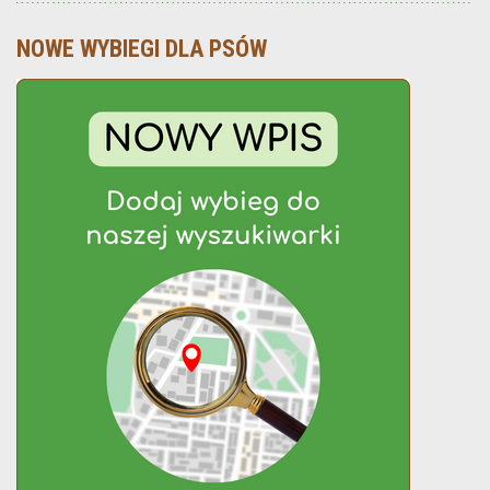
NOWE WYBIEGI DLA PSÓW