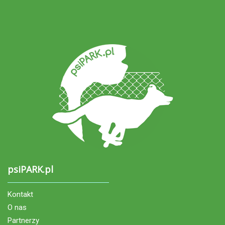
psiPARK.pl
Kontakt
O nas
Partnerzy