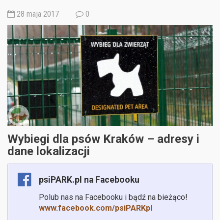
28 maja 2017
0
Wybiegi dla psów Kraków – adresy i
dane lokalizacji
psiPARK.pl na Facebooku
Polub nas na Facebooku i bądź na bieżąco!
www.facebook.com/psiPARKpl