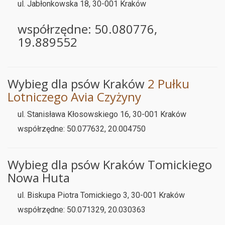
ul. Jabłonkowska 18, 30-001 Kraków
współrzędne: 50.080776,
19.889552
Wybieg dla psów Kraków
2 Pułku
Lotniczego Avia Czyżyny
ul. Stanisława Kłosowskiego 16, 30-001 Kraków
współrzędne: 50.077632, 20.004750
Wybieg dla psów Kraków Tomickiego
Nowa Huta
ul. Biskupa Piotra Tomickiego 3, 30-001 Kraków
współrzędne: 50.071329, 20.030363