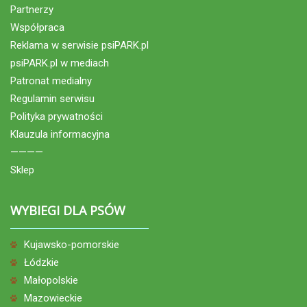
Partnerzy
Współpraca
Reklama w serwisie psiPARK.pl
psiPARK.pl w mediach
Patronat medialny
Regulamin serwisu
Polityka prywatności
Klauzula informacyjna
————
Sklep
WYBIEGI DLA PSÓW
Kujawsko-pomorskie
Łódzkie
Małopolskie
Mazowieckie