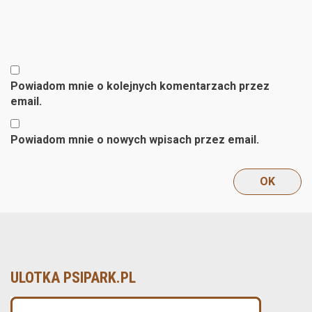
Powiadom mnie o kolejnych komentarzach przez
email.
Powiadom mnie o nowych wpisach przez email.
ULOTKA PSIPARK.PL