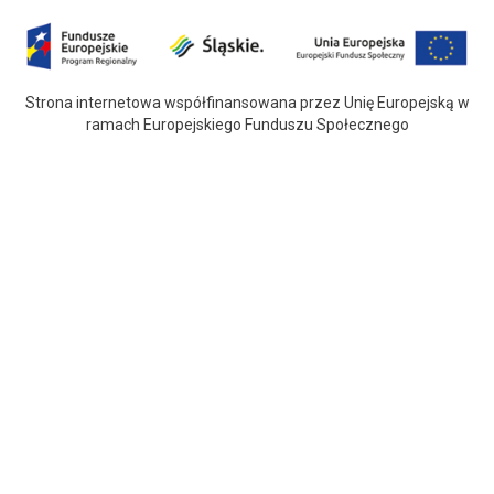
Strona internetowa współfinansowana przez Unię Europejską w
ramach Europejskiego Funduszu Społecznego