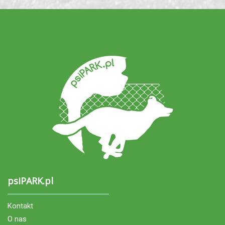
psiPARK.pl
Kontakt
O nas