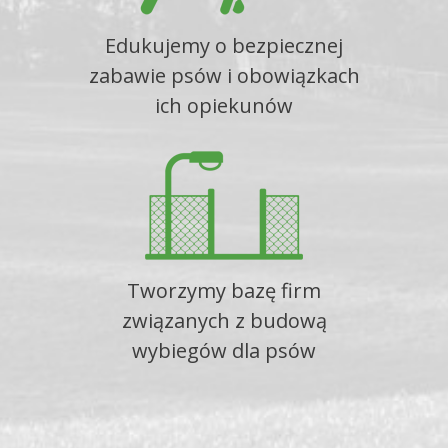
Edukujemy o bezpiecznej
zabawie psów i obowiązkach
ich opiekunów
Tworzymy bazę firm
związanych z budową
wybiegów dla psów