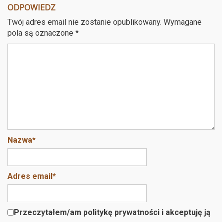
ODPOWIEDZ
Twój adres email nie zostanie opublikowany.
Wymagane
pola są oznaczone
*
Nazwa
*
Adres email
*
Przeczytałem/am politykę prywatności i akceptuję ją