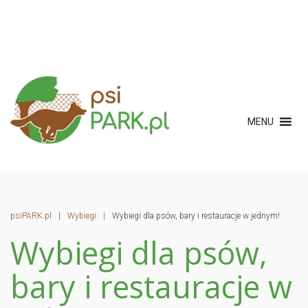
MENU
psiPARK.pl
|
Wybiegi
|
Wybiegi dla psów, bary i restauracje w jednym!
Wybiegi dla psów,
bary i restauracje w