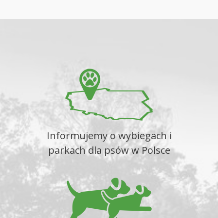
Informujemy o wybiegach i
parkach dla psów w Polsce