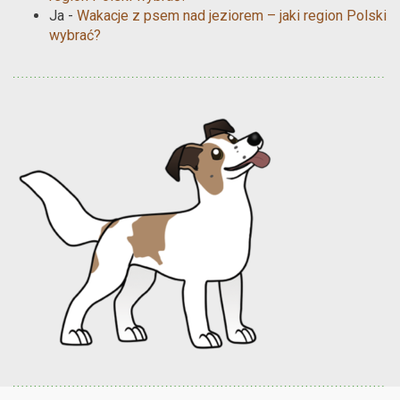
Ja
-
Wakacje z psem nad jeziorem – jaki region Polski
wybrać?