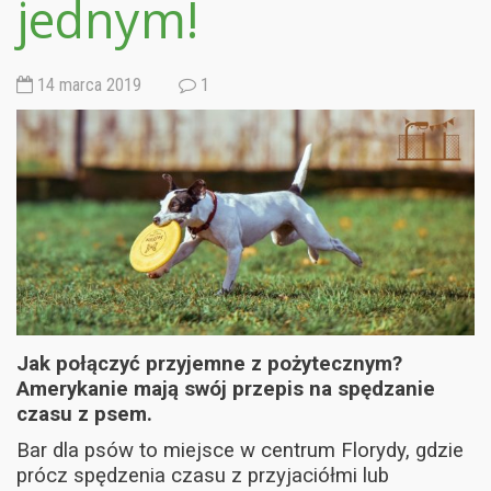
jednym!
14 marca 2019
1
Jak połączyć przyjemne z pożytecznym?
Amerykanie mają swój przepis na spędzanie
czasu z psem.
Bar dla psów to miejsce w centrum Florydy, gdzie
prócz spędzenia czasu z przyjaciółmi lub