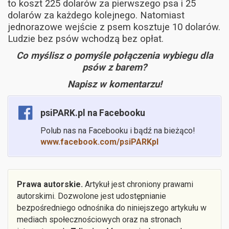
to koszt 225 dolarów za pierwszego psa i 25
dolarów za każdego kolejnego. Natomiast
jednorazowe wejście z psem kosztuje 10 dolarów.
Ludzie bez psów wchodzą bez opłat.
Co myślisz o pomyśle połączenia wybiegu dla
psów z barem?
Napisz w komentarzu!
psiPARK.pl na Facebooku
Polub nas na Facebooku i bądź na bieżąco!
www.facebook.com/psiPARKpl
Prawa autorskie.
Artykuł jest chroniony prawami
autorskimi. Dozwolone jest udostępnianie
bezpośredniego odnośnika do niniejszego artykułu w
mediach społecznościowych oraz na stronach