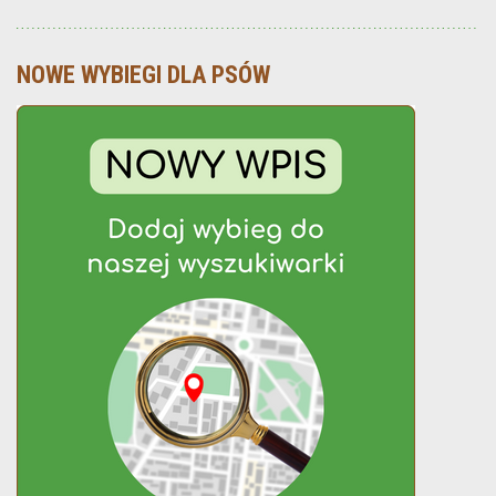
NOWE WYBIEGI DLA PSÓW