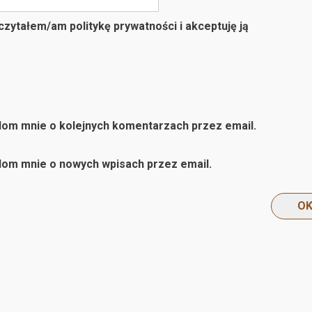
zytałem/am politykę prywatności i akceptuję ją
om mnie o kolejnych komentarzach przez email.
om mnie o nowych wpisach przez email.