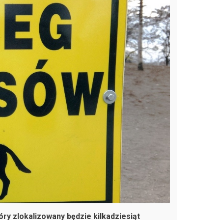
y zlokalizowany będzie kilkadziesiąt