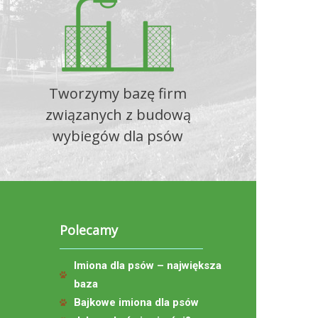
Tworzymy bazę firm
związanych z budową
wybiegów dla psów
Polecamy
Imiona dla psów – największa
baza
Bajkowe imiona dla psów