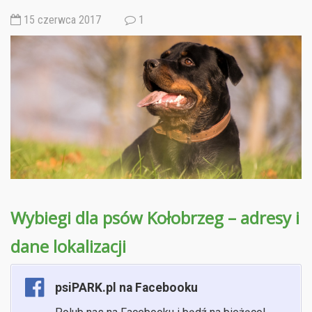
15 czerwca 2017
1
Wybiegi dla psów Kołobrzeg – adresy i
dane lokalizacji
psiPARK.pl na Facebooku