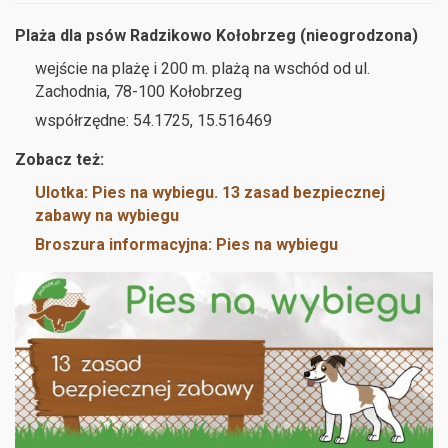
Plaża dla psów Radzikowo Kołobrzeg (nieogrodzona)
wejście na plażę i 200 m. plażą na wschód od ul.
Zachodnia, 78-100 Kołobrzeg
współrzędne: 54.1725, 15.516469
Zobacz też:
Ulotka: Pies na wybiegu. 13 zasad bezpiecznej
zabawy na wybiegu
Broszura informacyjna: Pies na wybiegu