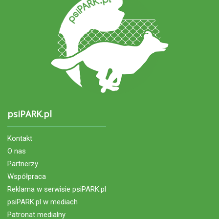
psiPARK.pl
Kontakt
O nas
Partnerzy
Współpraca
Reklama w serwisie psiPARK.pl
psiPARK.pl w mediach
Patronat medialny