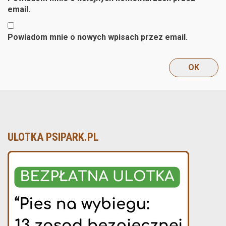
email.
Powiadom mnie o nowych wpisach przez email.
ULOTKA PSIPARK.PL