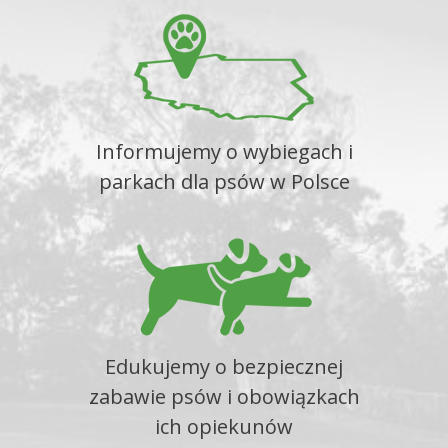
Informujemy o wybiegach i
parkach dla psów w Polsce
Edukujemy o bezpiecznej
zabawie psów i obowiązkach
ich opiekunów