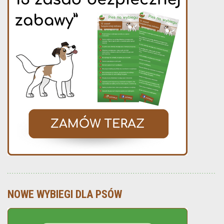
NOWE WYBIEGI DLA PSÓW