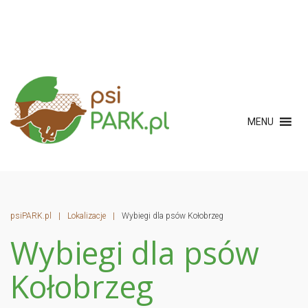
MENU
psiPARK.pl
|
Lokalizacje
|
Wybiegi dla psów Kołobrzeg
Wybiegi dla psów
Kołobrzeg