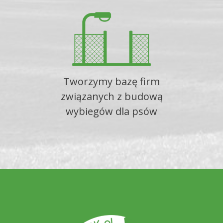
Tworzymy bazę firm
związanych z budową
wybiegów dla psów