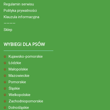
Regulamin serwisu
Polityka prywatności
Klauzula informacyjna
————
Sklep
WYBIEGI DLA PSÓW
Kujawsko-pomorskie
Łódzkie
Małopolskie
Mazowieckie
Pomorskie
Śląskie
Wielkopolskie
Zachodniopomorskie
Dolnośląskie