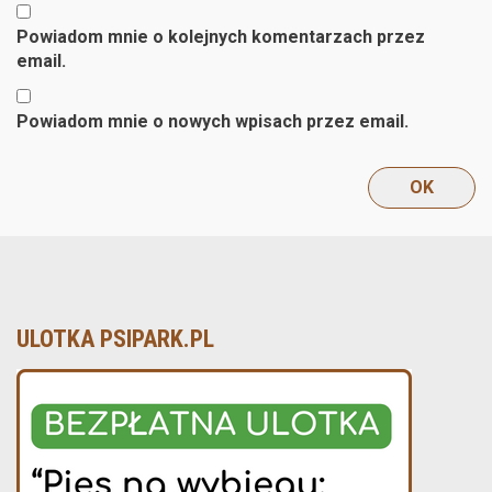
Powiadom mnie o kolejnych komentarzach przez
email.
Powiadom mnie o nowych wpisach przez email.
ULOTKA PSIPARK.PL