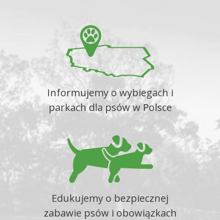
Informujemy o wybiegach i
parkach dla psów w Polsce
Edukujemy o bezpiecznej
zabawie psów i obowiązkach