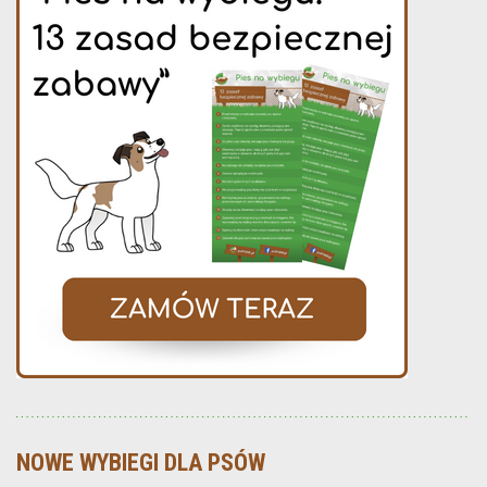
NOWE WYBIEGI DLA PSÓW