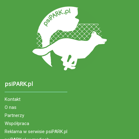
psiPARK.pl
Kontakt
O nas
Partnerzy
Współpraca
Reklama w serwisie psiPARK.pl