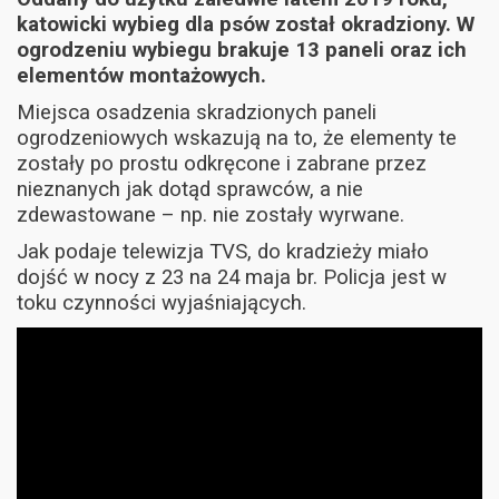
katowicki wybieg dla psów został okradziony. W
ogrodzeniu wybiegu brakuje 13 paneli oraz ich
elementów montażowych.
Miejsca osadzenia skradzionych paneli
ogrodzeniowych wskazują na to, że elementy te
zostały po prostu odkręcone i zabrane przez
nieznanych jak dotąd sprawców, a nie
zdewastowane – np. nie zostały wyrwane.
Jak podaje telewizja TVS, do kradzieży miało
dojść w nocy z 23 na 24 maja br. Policja jest w
toku czynności wyjaśniających.