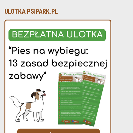
ULOTKA PSIPARK.PL