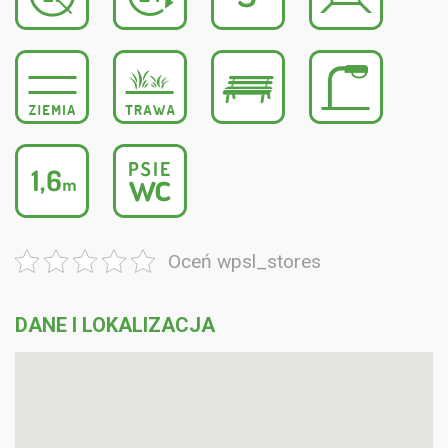
Oceń wpsl_stores
DANE I LOKALIZACJA