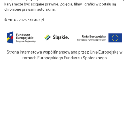
kary i może być ścigane prawnie. Zdjęcia, filmy i grafiki w portalu są
chronione prawami autorskimi.
© 2016 - 2026 psiPARK.pl
Strona internetowa współfinansowana przez Unię Europejską w
ramach Europejskiego Funduszu Społecznego