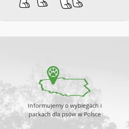
Informujemy o wybiegach i
parkach dla psów w Polsce