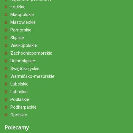
Łódzkie
Małopolskie
Mazowieckie
Pomorskie
Śląskie
Wielkopolskie
Zachodniopomorskie
Dolnośląskie
Świętokrzyskie
Warmińsko-mazurskie
Lubelskie
Lubuskie
Podlaskie
Podkarpackie
Opolskie
Polecamy