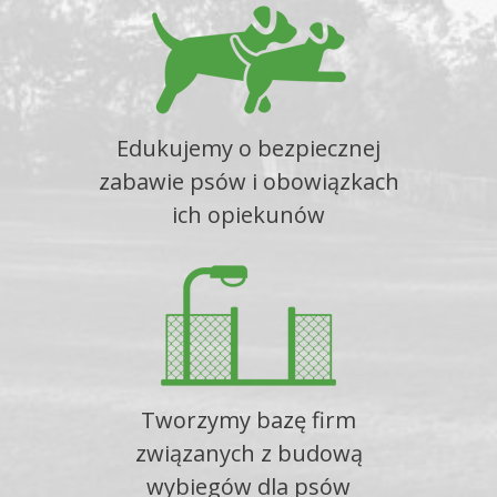
Edukujemy o bezpiecznej
zabawie psów i obowiązkach
ich opiekunów
Tworzymy bazę firm
związanych z budową
wybiegów dla psów