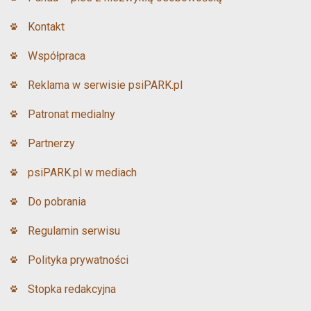
Kontakt
Współpraca
Reklama w serwisie psiPARK.pl
Patronat medialny
Partnerzy
psiPARK.pl w mediach
Do pobrania
Regulamin serwisu
Polityka prywatności
Stopka redakcyjna