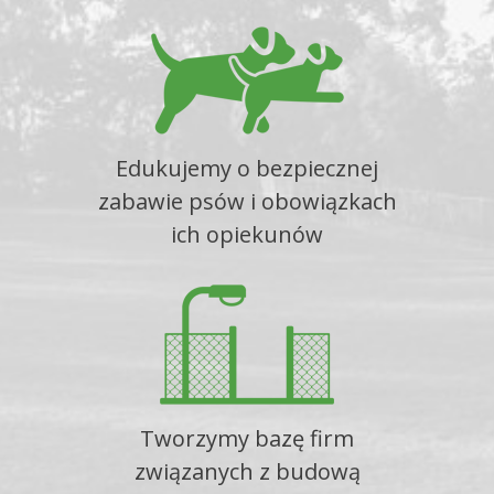
Edukujemy o bezpiecznej
zabawie psów i obowiązkach
ich opiekunów
Tworzymy bazę firm
związanych z budową