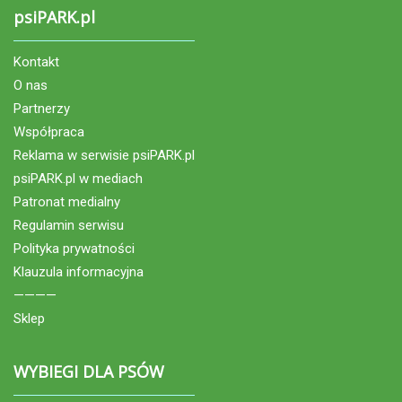
psiPARK.pl
Kontakt
O nas
Partnerzy
Współpraca
Reklama w serwisie psiPARK.pl
psiPARK.pl w mediach
Patronat medialny
Regulamin serwisu
Polityka prywatności
Klauzula informacyjna
————
Sklep
WYBIEGI DLA PSÓW