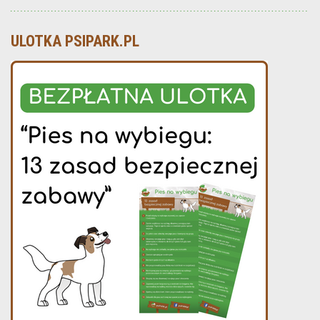
ULOTKA PSIPARK.PL