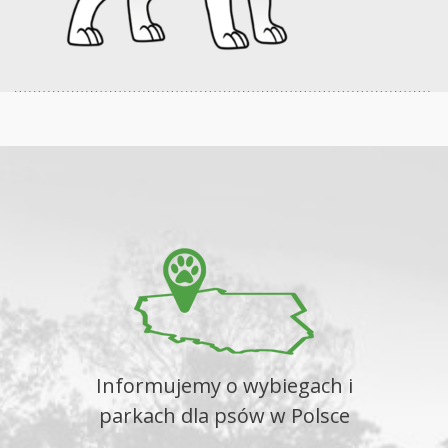
Informujemy o wybiegach i
parkach dla psów w Polsce