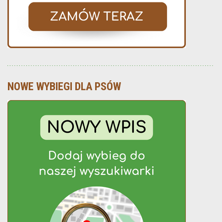
NOWE WYBIEGI DLA PSÓW