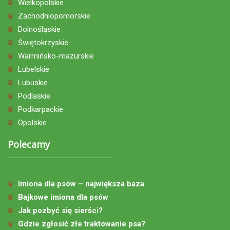
Wielkopolskie
Zachodniopomorskie
Dolnośląskie
Świętokrzyskie
Warmińsko-mazurskie
Lubelskie
Lubuskie
Podlaskie
Podkarpackie
Opolskie
Polecamy
Imiona dla psów – największa baza
Bajkowe imiona dla psów
Jak pozbyć się sierści?
Gdzie zgłosić złe traktowanie psa?