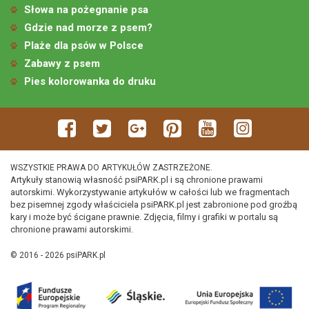
Słowa na pożegnanie psa
Gdzie nad morze z psem?
Plaże dla psów w Polsce
Zabawy z psem
Pies kolorowanka do druku
WSZYSTKIE PRAWA DO ARTYKUŁÓW ZASTRZEŻONE.
Artykuły stanowią własność psiPARK.pl i są chronione prawami
autorskimi. Wykorzystywanie artykułów w całości lub we fragmentach
bez pisemnej zgody właściciela psiPARK.pl jest zabronione pod groźbą
kary i może być ścigane prawnie. Zdjęcia, filmy i grafiki w portalu są
chronione prawami autorskimi.
© 2016 - 2026 psiPARK.pl