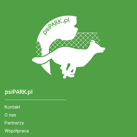
psiPARK.pl
Kontakt
O nas
Partnerzy
Współpraca