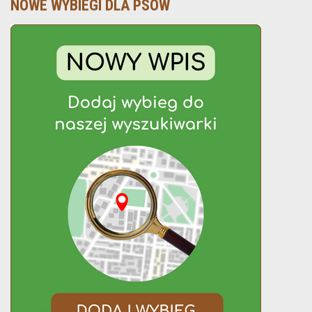
NOWE WYBIEGI DLA PSÓW