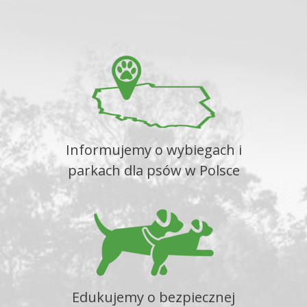
Informujemy o wybiegach i
parkach dla psów w Polsce
Edukujemy o bezpiecznej