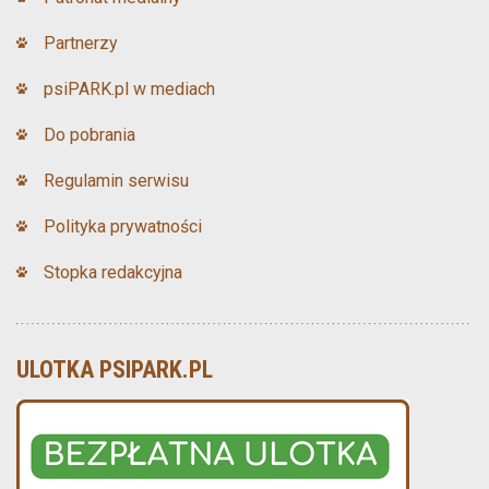
Partnerzy
psiPARK.pl w mediach
Do pobrania
Regulamin serwisu
Polityka prywatności
Stopka redakcyjna
ULOTKA PSIPARK.PL