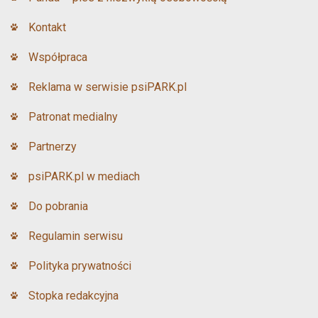
Kontakt
Współpraca
Reklama w serwisie psiPARK.pl
Patronat medialny
Partnerzy
psiPARK.pl w mediach
Do pobrania
Regulamin serwisu
Polityka prywatności
Stopka redakcyjna