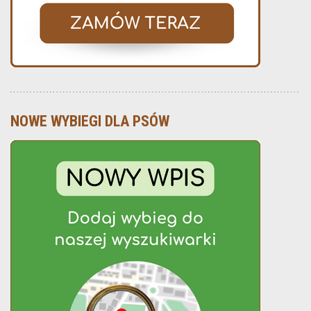
NOWE WYBIEGI DLA PSÓW