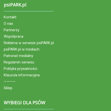
psiPARK.pl
Kontakt
O nas
Partnerzy
Współpraca
Reklama w serwisie psiPARK.pl
psiPARK.pl w mediach
Patronat medialny
Regulamin serwisu
Polityka prywatności
Klauzula informacyjna
————
Sklep
WYBIEGI DLA PSÓW