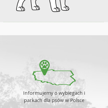
Informujemy o wybiegach i
parkach dla psów w Polsce