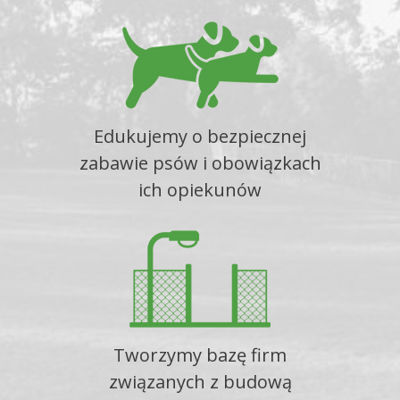
Edukujemy o bezpiecznej
zabawie psów i obowiązkach
ich opiekunów
Tworzymy bazę firm
związanych z budową