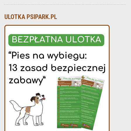
ULOTKA PSIPARK.PL