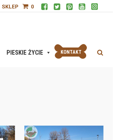
SKLEP
0
PIESKIE ŻYCIE
KONTAKT