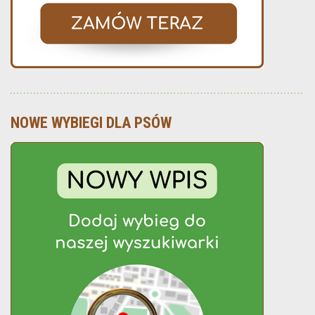
NOWE WYBIEGI DLA PSÓW