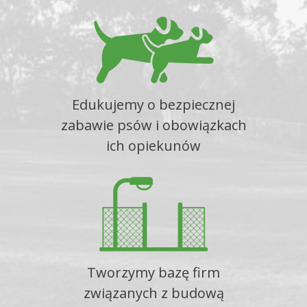
Edukujemy o bezpiecznej
zabawie psów i obowiązkach
ich opiekunów
Tworzymy bazę firm
związanych z budową