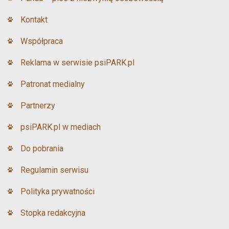
Kontakt
Współpraca
Reklama w serwisie psiPARK.pl
Patronat medialny
Partnerzy
psiPARK.pl w mediach
Do pobrania
Regulamin serwisu
Polityka prywatności
Stopka redakcyjna