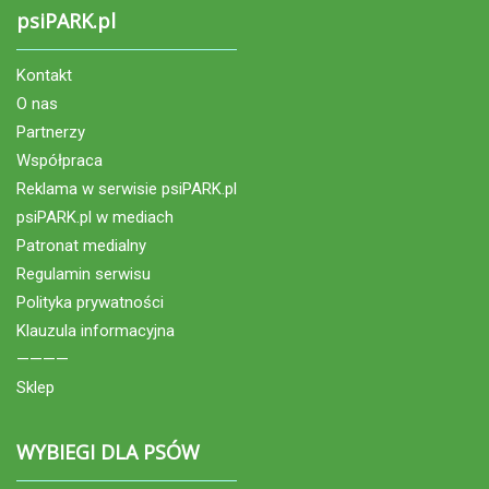
psiPARK.pl
Kontakt
O nas
Partnerzy
Współpraca
Reklama w serwisie psiPARK.pl
psiPARK.pl w mediach
Patronat medialny
Regulamin serwisu
Polityka prywatności
Klauzula informacyjna
————
Sklep
WYBIEGI DLA PSÓW