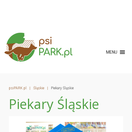
MENU
psiPARK.pl
|
Śląskie
|
Piekary Śląskie
Piekary Śląskie