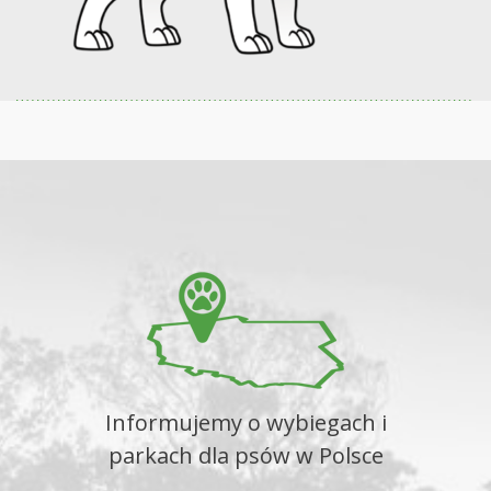
Informujemy o wybiegach i
parkach dla psów w Polsce