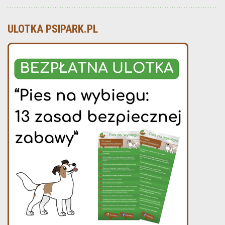
ULOTKA PSIPARK.PL