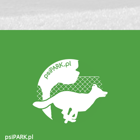
psiPARK.pl