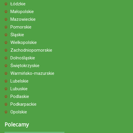
Łódzkie
Małopolskie
Mazowieckie
Pomorskie
Śląskie
Wielkopolskie
Zachodniopomorskie
Dolnośląskie
Świętokrzyskie
Warmińsko-mazurskie
Lubelskie
Lubuskie
Podlaskie
Podkarpackie
Opolskie
Polecamy