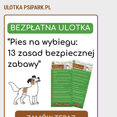
ULOTKA PSIPARK.PL