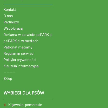
Kontakt
O nas
Partnerzy
Współpraca
Reklama w serwisie psiPARK.pl
psiPARK.pl w mediach
Patronat medialny
Regulamin serwisu
Polityka prywatności
Klauzula informacyjna
————
Sklep
WYBIEGI DLA PSÓW
Kujawsko-pomorskie