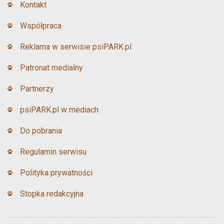
Kontakt
Współpraca
Reklama w serwisie psiPARK.pl
Patronat medialny
Partnerzy
psiPARK.pl w mediach
Do pobrania
Regulamin serwisu
Polityka prywatności
Stopka redakcyjna