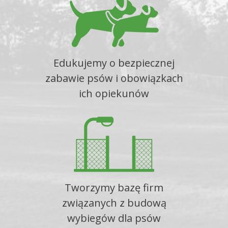
Edukujemy o bezpiecznej
zabawie psów i obowiązkach
ich opiekunów
Tworzymy bazę firm
związanych z budową
wybiegów dla psów