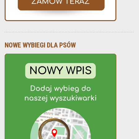
NOWE WYBIEGI DLA PSÓW