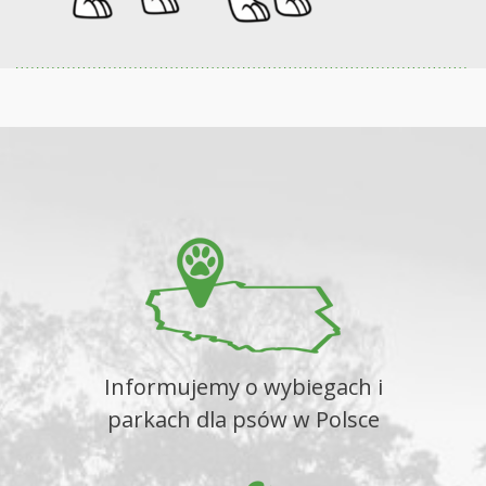
Informujemy o wybiegach i
parkach dla psów w Polsce