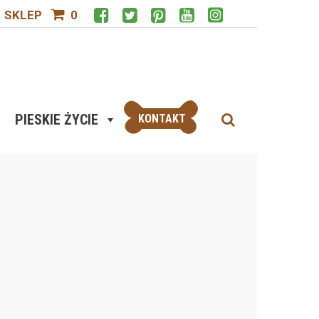
SKLEP
0
PIESKIE ŻYCIE
KONTAKT