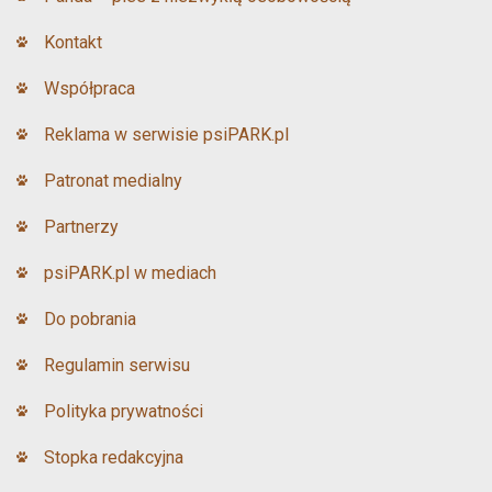
Kontakt
Współpraca
Reklama w serwisie psiPARK.pl
Patronat medialny
Partnerzy
psiPARK.pl w mediach
Do pobrania
Regulamin serwisu
Polityka prywatności
Stopka redakcyjna