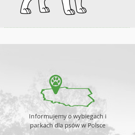
Informujemy o wybiegach i
parkach dla psów w Polsce