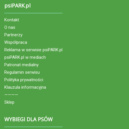
psiPARK.pl
Kontakt
O nas
Partnerzy
Współpraca
Reklama w serwisie psiPARK.pl
psiPARK.pl w mediach
Patronat medialny
Regulamin serwisu
Polityka prywatności
Klauzula informacyjna
————
Sklep
WYBIEGI DLA PSÓW