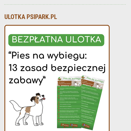
ULOTKA PSIPARK.PL