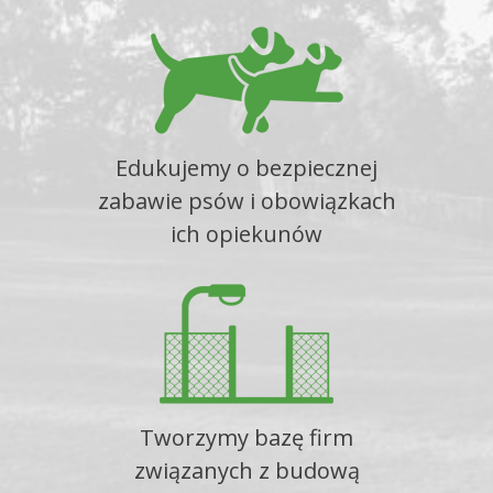
Edukujemy o bezpiecznej
zabawie psów i obowiązkach
ich opiekunów
Tworzymy bazę firm
związanych z budową