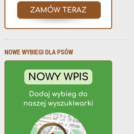
NOWE WYBIEGI DLA PSÓW