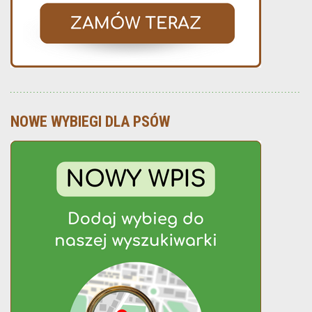
NOWE WYBIEGI DLA PSÓW