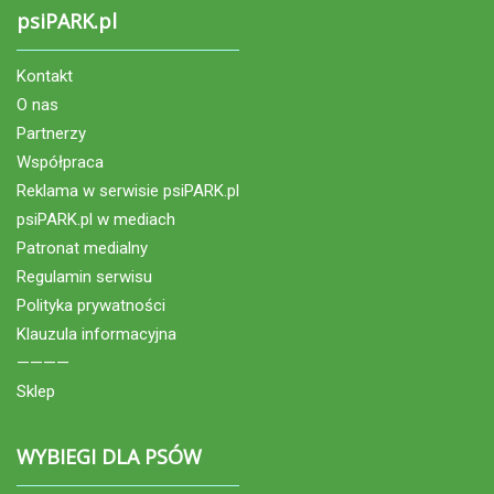
psiPARK.pl
Kontakt
O nas
Partnerzy
Współpraca
Reklama w serwisie psiPARK.pl
psiPARK.pl w mediach
Patronat medialny
Regulamin serwisu
Polityka prywatności
Klauzula informacyjna
————
Sklep
WYBIEGI DLA PSÓW