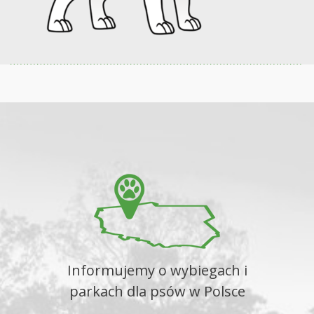
Informujemy o wybiegach i
parkach dla psów w Polsce