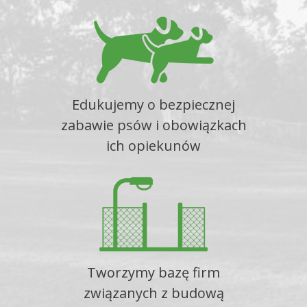
Edukujemy o bezpiecznej
zabawie psów i obowiązkach
ich opiekunów
Tworzymy bazę firm
związanych z budową