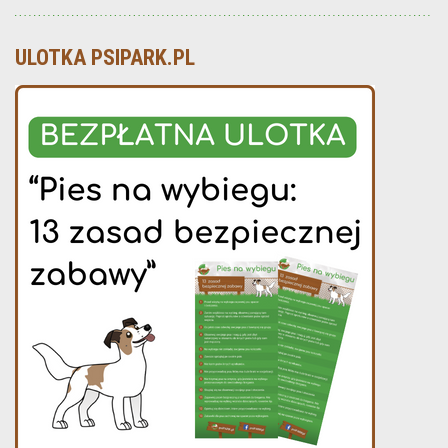
ULOTKA PSIPARK.PL