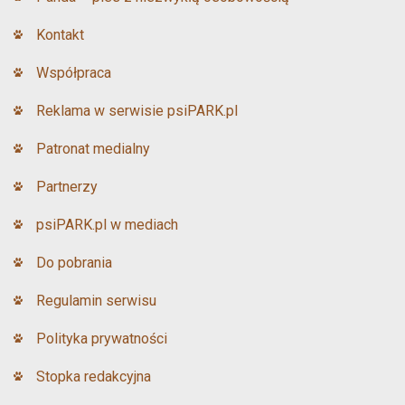
Kontakt
Współpraca
Reklama w serwisie psiPARK.pl
Patronat medialny
Partnerzy
psiPARK.pl w mediach
Do pobrania
Regulamin serwisu
Polityka prywatności
Stopka redakcyjna