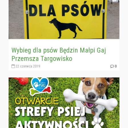
Wybieg dla psów Będzin Małpi Gaj
Przemsza Targowisko
22 czerwca 2019
0