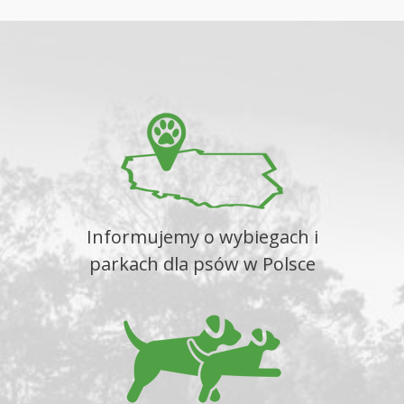
Informujemy o wybiegach i
parkach dla psów w Polsce