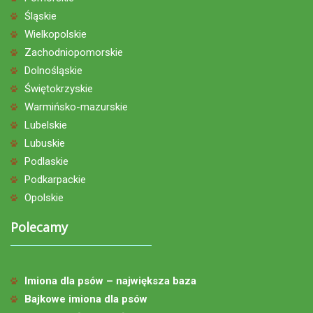
Śląskie
Wielkopolskie
Zachodniopomorskie
Dolnośląskie
Świętokrzyskie
Warmińsko-mazurskie
Lubelskie
Lubuskie
Podlaskie
Podkarpackie
Opolskie
Polecamy
Imiona dla psów – największa baza
Bajkowe imiona dla psów