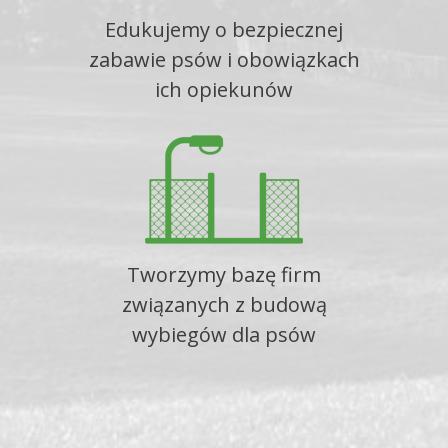
Edukujemy o bezpiecznej
zabawie psów i obowiązkach
ich opiekunów
Tworzymy bazę firm
związanych z budową
wybiegów dla psów