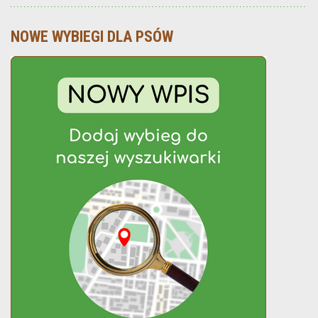
NOWE WYBIEGI DLA PSÓW