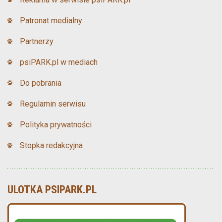
Patronat medialny
Partnerzy
psiPARK.pl w mediach
Do pobrania
Regulamin serwisu
Polityka prywatności
Stopka redakcyjna
ULOTKA PSIPARK.PL