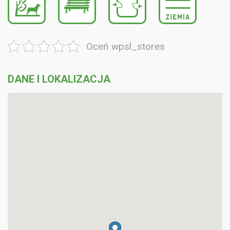
Oceń wpsl_stores
DANE I LOKALIZACJA