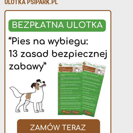
ULOTKA PSIPARK.PL