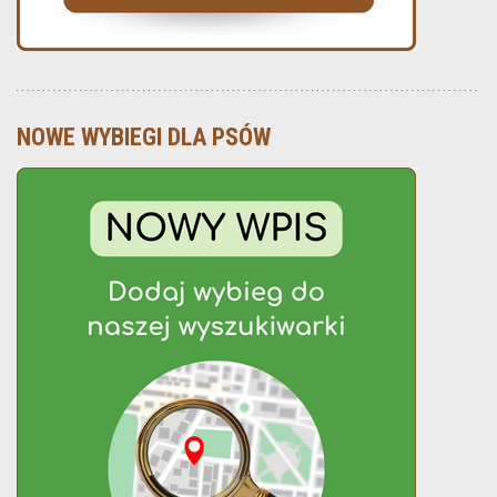
NOWE WYBIEGI DLA PSÓW