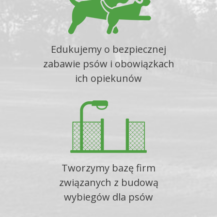
Edukujemy o bezpiecznej
zabawie psów i obowiązkach
ich opiekunów
Tworzymy bazę firm
związanych z budową
wybiegów dla psów