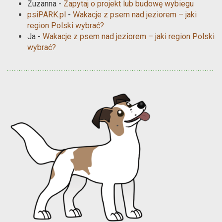
Zuzanna
-
Zapytaj o projekt lub budowę wybiegu
psiPARK.pl
-
Wakacje z psem nad jeziorem – jaki
region Polski wybrać?
Ja
-
Wakacje z psem nad jeziorem – jaki region Polski
wybrać?