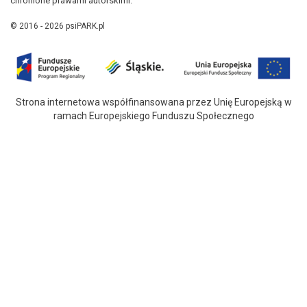
chronione prawami autorskimi.
© 2016 - 2026 psiPARK.pl
Strona internetowa współfinansowana przez Unię Europejską w
ramach Europejskiego Funduszu Społecznego