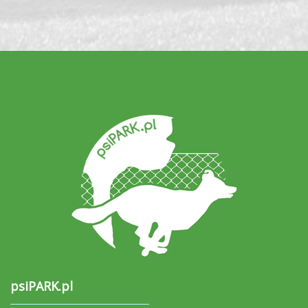
psiPARK.pl