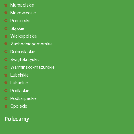
Małopolskie
Mazowieckie
Pomorskie
Śląskie
Wielkopolskie
Zachodniopomorskie
Dolnośląskie
Świętokrzyskie
Warmińsko-mazurskie
Lubelskie
Lubuskie
Podlaskie
Podkarpackie
Opolskie
Polecamy