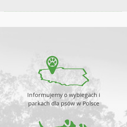
Informujemy o wybiegach i
parkach dla psów w Polsce