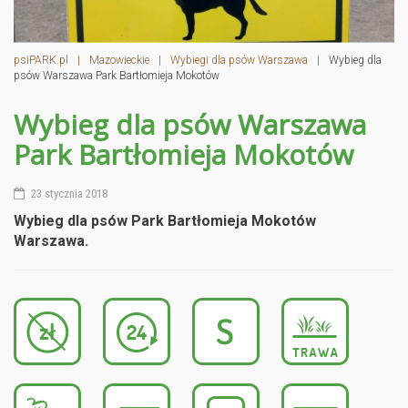
psiPARK.pl
|
Mazowieckie
|
Wybiegi dla psów Warszawa
|
Wybieg dla
psów Warszawa Park Bartłomieja Mokotów
Wybieg dla psów Warszawa
Park Bartłomieja Mokotów
23 stycznia 2018
Wybieg dla psów Park Bartłomieja Mokotów
Warszawa.