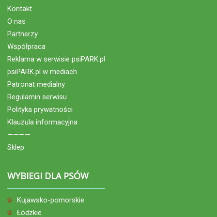
Kontakt
O nas
Partnerzy
Współpraca
Reklama w serwisie psiPARK.pl
psiPARK.pl w mediach
Patronat medialny
Regulamin serwisu
Polityka prywatności
Klauzula informacyjna
————
Sklep
WYBIEGI DLA PSÓW
Kujawsko-pomorskie
Łódzkie