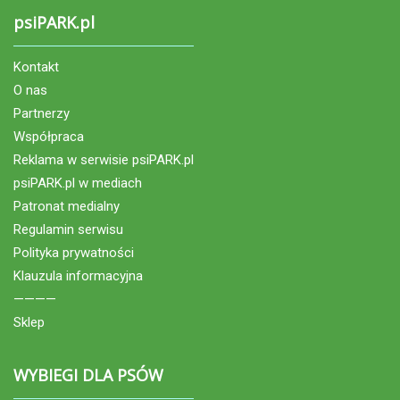
psiPARK.pl
Kontakt
O nas
Partnerzy
Współpraca
Reklama w serwisie psiPARK.pl
psiPARK.pl w mediach
Patronat medialny
Regulamin serwisu
Polityka prywatności
Klauzula informacyjna
————
Sklep
WYBIEGI DLA PSÓW