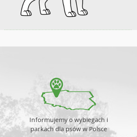
Informujemy o wybiegach i
parkach dla psów w Polsce