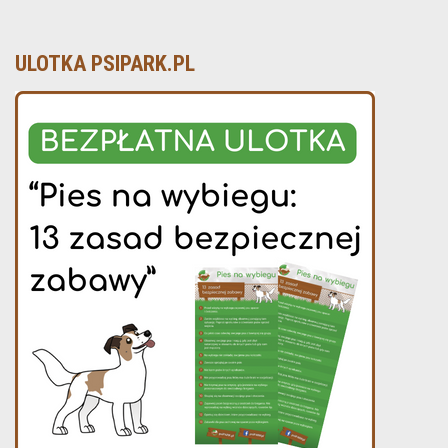
ULOTKA PSIPARK.PL