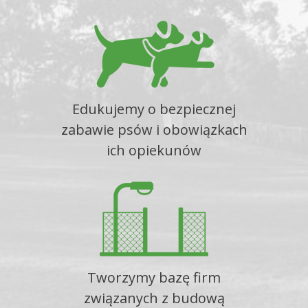
Edukujemy o bezpiecznej
zabawie psów i obowiązkach
ich opiekunów
Tworzymy bazę firm
związanych z budową