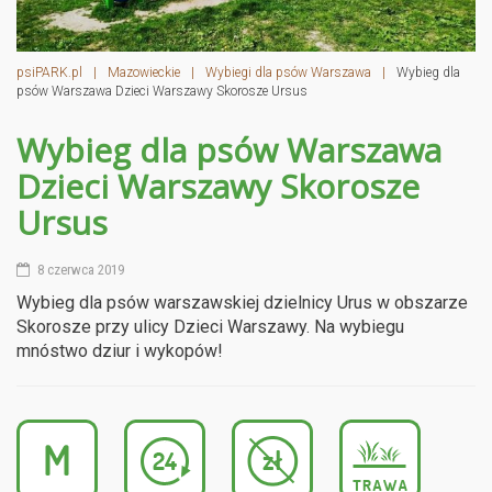
psiPARK.pl
|
Mazowieckie
|
Wybiegi dla psów Warszawa
|
Wybieg dla
psów Warszawa Dzieci Warszawy Skorosze Ursus
Wybieg dla psów Warszawa
Dzieci Warszawy Skorosze
Ursus
8 czerwca 2019
Wybieg dla psów warszawskiej dzielnicy Urus w obszarze
Skorosze przy ulicy Dzieci Warszawy. Na wybiegu
mnóstwo dziur i wykopów!