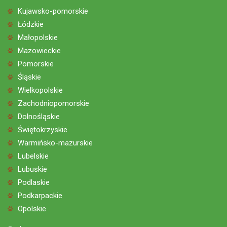
Kujawsko-pomorskie
Łódzkie
Małopolskie
Mazowieckie
Pomorskie
Śląskie
Wielkopolskie
Zachodniopomorskie
Dolnośląskie
Świętokrzyskie
Warmińsko-mazurskie
Lubelskie
Lubuskie
Podlaskie
Podkarpackie
Opolskie