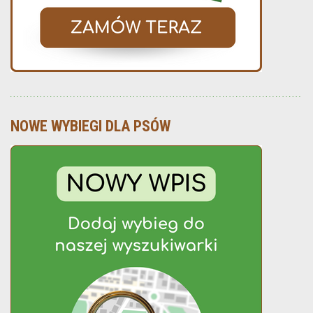
NOWE WYBIEGI DLA PSÓW