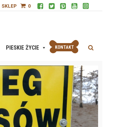
SKLEP
0
PIESKIE ŻYCIE
KONTAKT