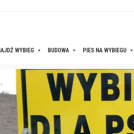
AJDŹ WYBIEG
BUDOWA
PIES NA WYBIEGU