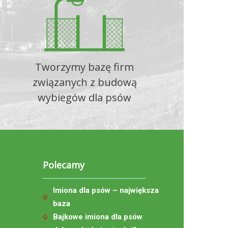
Tworzymy bazę firm
związanych z budową
wybiegów dla psów
Polecamy
Imiona dla psów – największa
baza
Bajkowe imiona dla psów