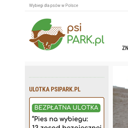
Wybiegi dla psów w Polsce
ZN
ULOTKA PSIPARK.PL