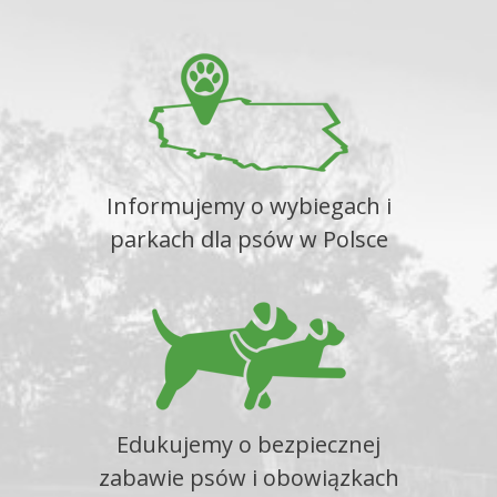
Informujemy o wybiegach i
parkach dla psów w Polsce
Edukujemy o bezpiecznej
zabawie psów i obowiązkach