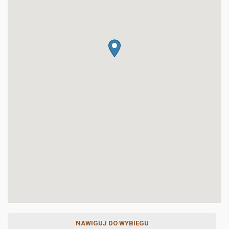
NAWIGUJ DO WYBIEGU