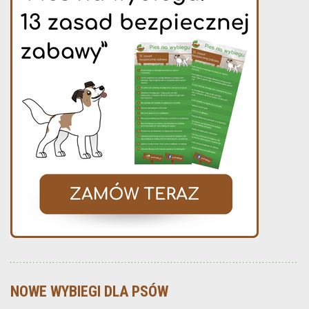
NOWE WYBIEGI DLA PSÓW