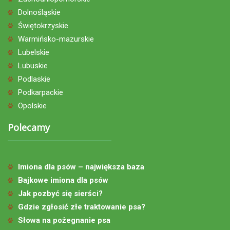
Dolnośląskie
Świętokrzyskie
Warmińsko-mazurskie
Lubelskie
Lubuskie
Podlaskie
Podkarpackie
Opolskie
Polecamy
Imiona dla psów – największa baza
Bajkowe imiona dla psów
Jak pozbyć się sierści?
Gdzie zgłosić złe traktowanie psa?
Słowa na pożegnanie psa