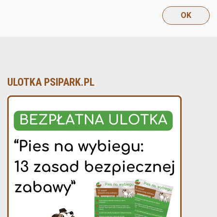
ULOTKA PSIPARK.PL