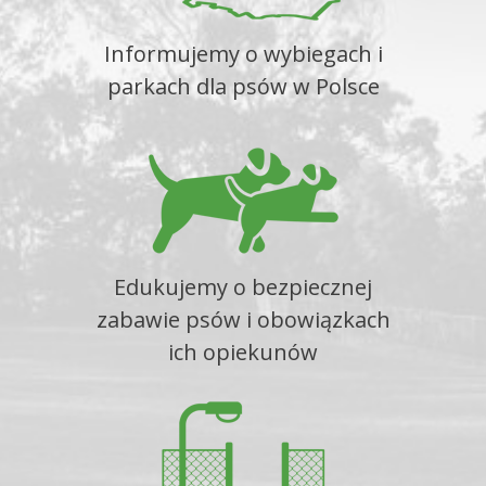
Informujemy o wybiegach i
parkach dla psów w Polsce
Edukujemy o bezpiecznej
zabawie psów i obowiązkach
ich opiekunów