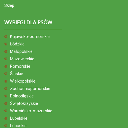
Sklep
WYBIEGI DLA PSÓW
Kujawsko-pomorskie
Łódzkie
Małopolskie
Mazowieckie
Pomorskie
Śląskie
Wielkopolskie
Zachodniopomorskie
Dolnośląskie
Świętokrzyskie
Warmińsko-mazurskie
Lubelskie
Lubuskie