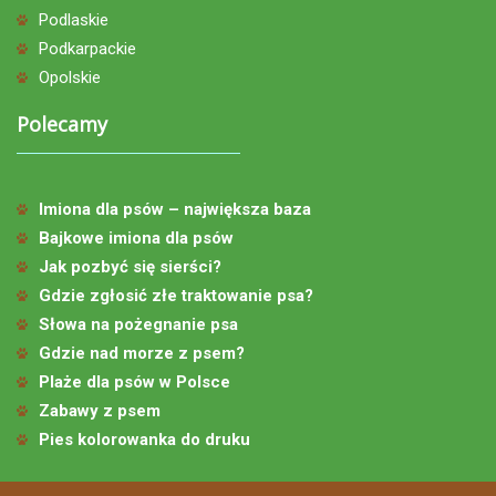
Podlaskie
Podkarpackie
Opolskie
Polecamy
Imiona dla psów – największa baza
Bajkowe imiona dla psów
Jak pozbyć się sierści?
Gdzie zgłosić złe traktowanie psa?
Słowa na pożegnanie psa
Gdzie nad morze z psem?
Plaże dla psów w Polsce
Zabawy z psem
Pies kolorowanka do druku