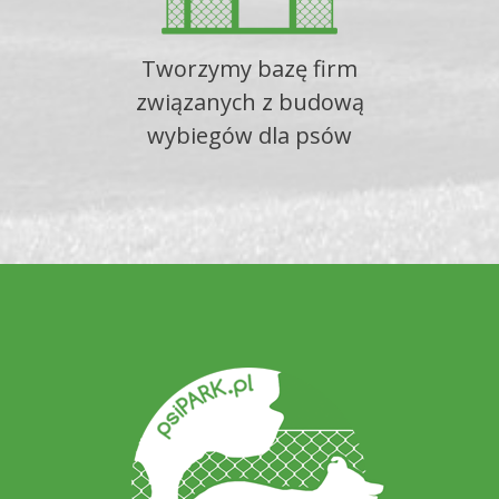
Tworzymy bazę firm
związanych z budową
wybiegów dla psów