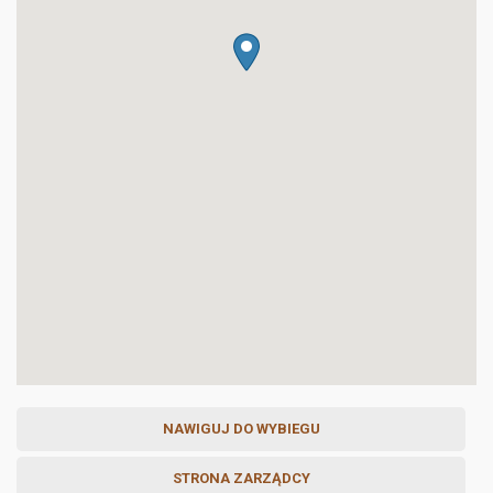
NAWIGUJ DO WYBIEGU
STRONA ZARZĄDCY