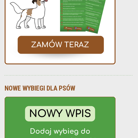
NOWE WYBIEGI DLA PSÓW