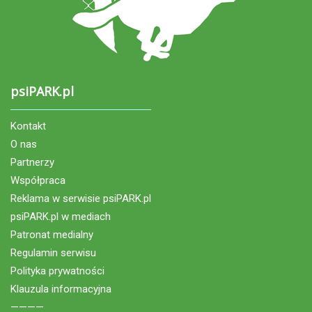
psiPARK.pl
Kontakt
O nas
Partnerzy
Współpraca
Reklama w serwisie psiPARK.pl
psiPARK.pl w mediach
Patronat medialny
Regulamin serwisu
Polityka prywatności
Klauzula informacyjna
————