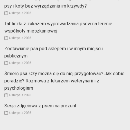
psy i koty bez wyrządzania im krzywdy?
4 sierpnia 2026
Tabliczki z zakazem wyprowadzania psów na terenie
wspólnoty mieszkaniowej
4 sierpnia 2026
Zostawianie psa pod sklepem i w innym miejscu
publicznym
4 sierpnia 2026
Śmierć psa. Czy można się do niej przygotować? Jak sobie
poradzić? Rozmowa z lekarzem weterynarii i z
psychologiem
4 sierpnia 2026
Sesja zdjęciowa z psem na prezent
4 sierpnia 2026