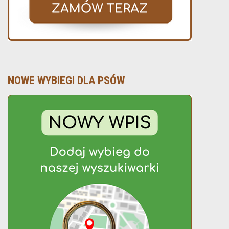
NOWE WYBIEGI DLA PSÓW