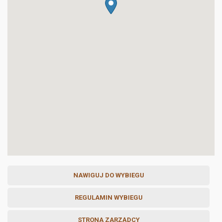
NAWIGUJ DO WYBIEGU
REGULAMIN WYBIEGU
STRONA ZARZĄDCY