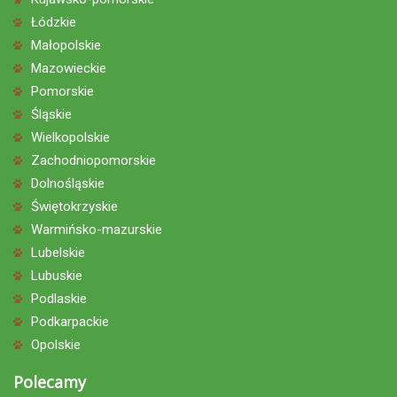
Łódzkie
Małopolskie
Mazowieckie
Pomorskie
Śląskie
Wielkopolskie
Zachodniopomorskie
Dolnośląskie
Świętokrzyskie
Warmińsko-mazurskie
Lubelskie
Lubuskie
Podlaskie
Podkarpackie
Opolskie
Polecamy