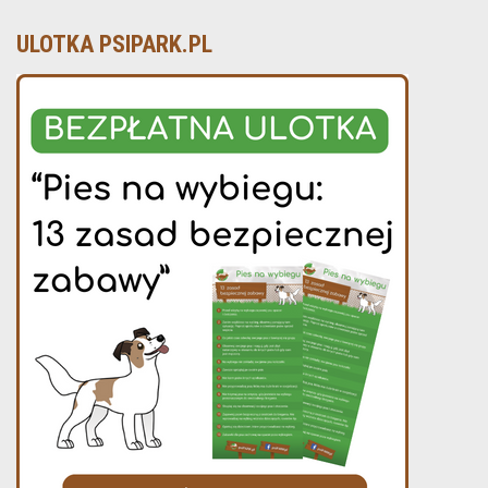
ULOTKA PSIPARK.PL