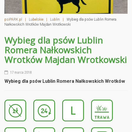
psiPARK.pl
|
Lubelskie
|
Lublin
|
Wybieg dla psów Lublin Romera
Nałkowskich Wrotków Majdan Wrotkowski
Wybieg dla psów Lublin
Romera Nałkowskich
Wrotków Majdan Wrotkowski
17 marca 2018
Wybieg dla psów Lublin Romera Nałkowskich Wrotków