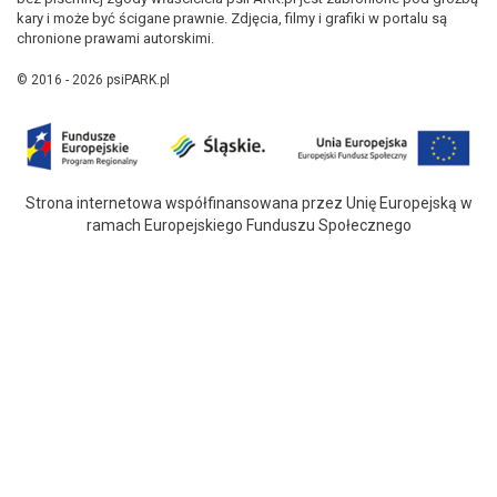
kary i może być ścigane prawnie. Zdjęcia, filmy i grafiki w portalu są
chronione prawami autorskimi.
© 2016 - 2026 psiPARK.pl
Strona internetowa współfinansowana przez Unię Europejską w
ramach Europejskiego Funduszu Społecznego