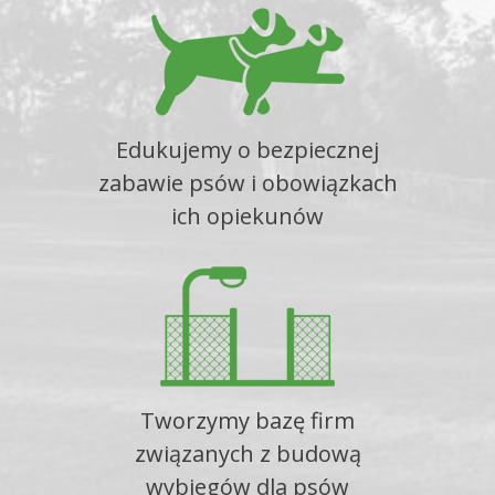
Edukujemy o bezpiecznej
zabawie psów i obowiązkach
ich opiekunów
Tworzymy bazę firm
związanych z budową
wybiegów dla psów