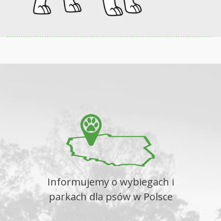
Informujemy o wybiegach i
parkach dla psów w Polsce