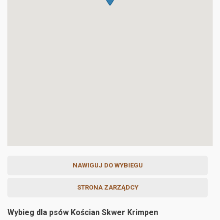
NAWIGUJ DO WYBIEGU
STRONA ZARZĄDCY
Wybieg dla psów Kościan Skwer Krimpen