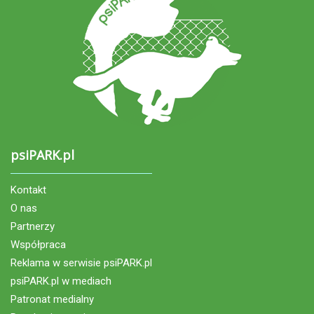
psiPARK.pl
Kontakt
O nas
Partnerzy
Współpraca
Reklama w serwisie psiPARK.pl
psiPARK.pl w mediach
Patronat medialny