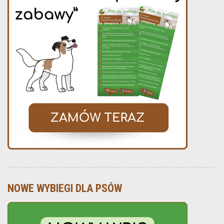
NOWE WYBIEGI DLA PSÓW