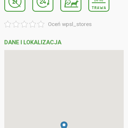
Oceń wpsl_stores
DANE I LOKALIZACJA