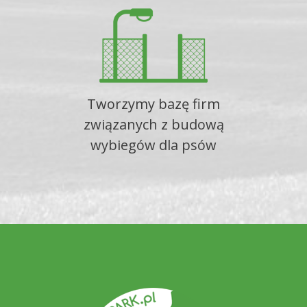
Tworzymy bazę firm
związanych z budową
wybiegów dla psów