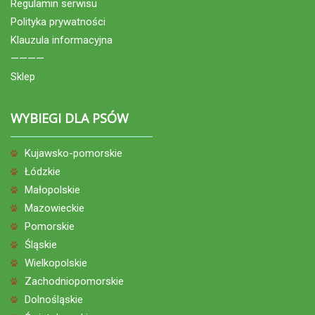
Regulamin serwisu
Polityka prywatności
Klauzula informacyjna
————
Sklep
WYBIEGI DLA PSÓW
Kujawsko-pomorskie
Łódzkie
Małopolskie
Mazowieckie
Pomorskie
Śląskie
Wielkopolskie
Zachodniopomorskie
Dolnośląskie