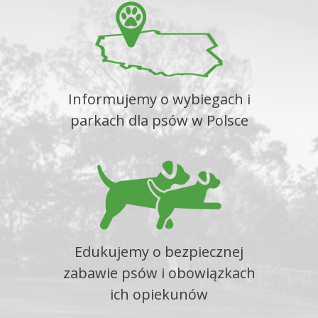
Informujemy o wybiegach i
parkach dla psów w Polsce
Edukujemy o bezpiecznej
zabawie psów i obowiązkach
ich opiekunów