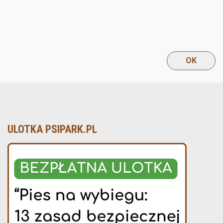
ULOTKA PSIPARK.PL