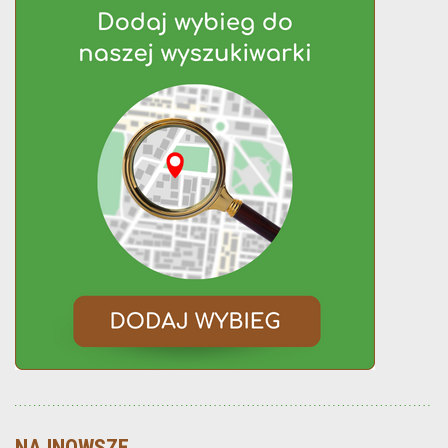
NAJNOWSZE