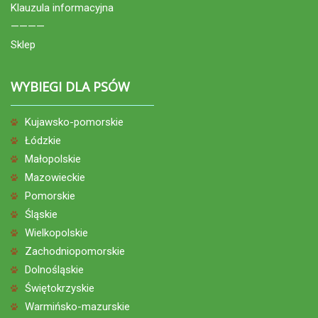
Klauzula informacyjna
————
Sklep
WYBIEGI DLA PSÓW
Kujawsko-pomorskie
Łódzkie
Małopolskie
Mazowieckie
Pomorskie
Śląskie
Wielkopolskie
Zachodniopomorskie
Dolnośląskie
Świętokrzyskie
Warmińsko-mazurskie