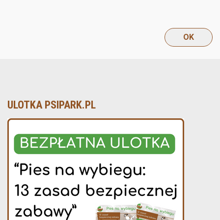
ULOTKA PSIPARK.PL