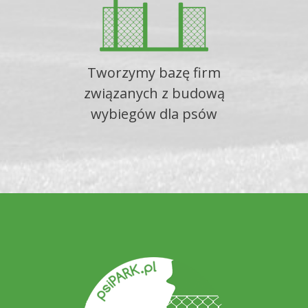
Tworzymy bazę firm
związanych z budową
wybiegów dla psów