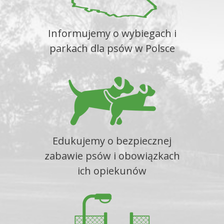
Informujemy o wybiegach i
parkach dla psów w Polsce
Edukujemy o bezpiecznej
zabawie psów i obowiązkach
ich opiekunów