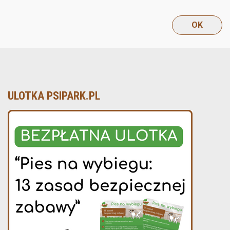
ULOTKA PSIPARK.PL