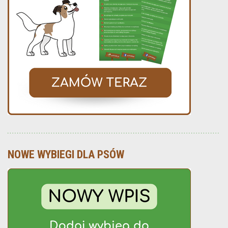
NOWE WYBIEGI DLA PSÓW