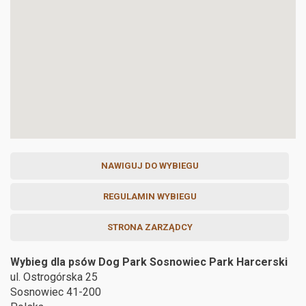
NAWIGUJ DO WYBIEGU
REGULAMIN WYBIEGU
STRONA ZARZĄDCY
Wybieg dla psów Dog Park Sosnowiec Park Harcerski
ul. Ostrogórska 25
Sosnowiec
41-200