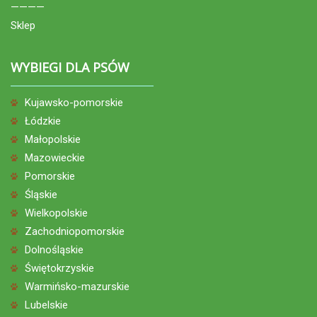
————
Sklep
WYBIEGI DLA PSÓW
Kujawsko-pomorskie
Łódzkie
Małopolskie
Mazowieckie
Pomorskie
Śląskie
Wielkopolskie
Zachodniopomorskie
Dolnośląskie
Świętokrzyskie
Warmińsko-mazurskie
Lubelskie