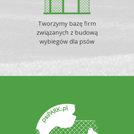
Tworzymy bazę firm
związanych z budową
wybiegów dla psów