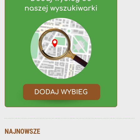
NAJNOWSZE