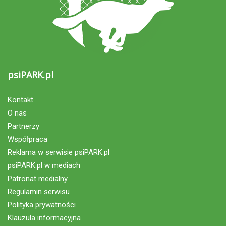
psiPARK.pl
Kontakt
O nas
Partnerzy
Współpraca
Reklama w serwisie psiPARK.pl
psiPARK.pl w mediach
Patronat medialny
Regulamin serwisu
Polityka prywatności
Klauzula informacyjna