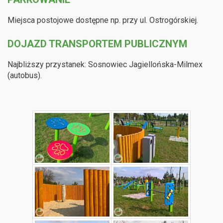
Miejsca postojowe dostępne np. przy ul. Ostrogórskiej.
DOJAZD TRANSPORTEM PUBLICZNYM
Najbliższy przystanek: Sosnowiec Jagiellońska-Milmex
(autobus).