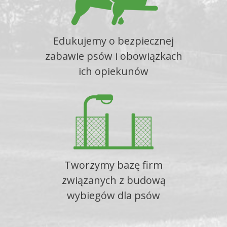
Edukujemy o bezpiecznej
zabawie psów i obowiązkach
ich opiekunów
Tworzymy bazę firm
związanych z budową
wybiegów dla psów