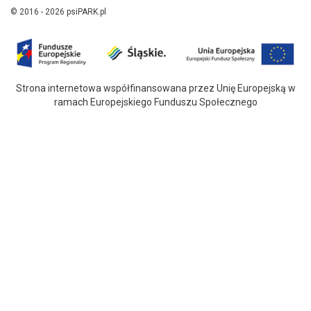
© 2016 - 2026 psiPARK.pl
Strona internetowa współfinansowana przez Unię Europejską w
ramach Europejskiego Funduszu Społecznego