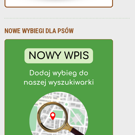
NOWE WYBIEGI DLA PSÓW