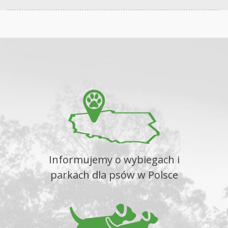
Informujemy o wybiegach i
parkach dla psów w Polsce