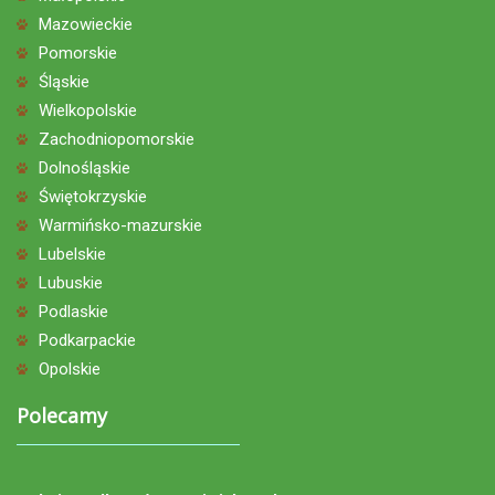
Mazowieckie
Pomorskie
Śląskie
Wielkopolskie
Zachodniopomorskie
Dolnośląskie
Świętokrzyskie
Warmińsko-mazurskie
Lubelskie
Lubuskie
Podlaskie
Podkarpackie
Opolskie
Polecamy