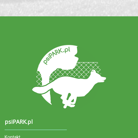
psiPARK.pl
Kontakt