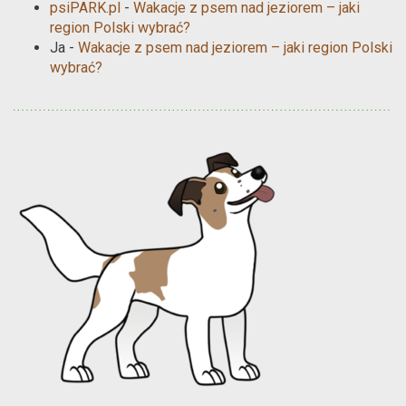
psiPARK.pl
-
Wakacje z psem nad jeziorem – jaki
region Polski wybrać?
Ja
-
Wakacje z psem nad jeziorem – jaki region Polski
wybrać?