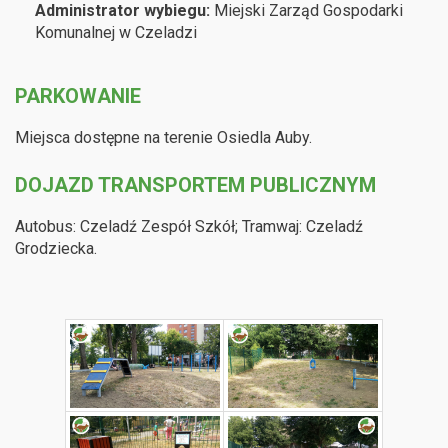
Administrator wybiegu:
Miejski Zarząd Gospodarki
Komunalnej w Czeladzi
PARKOWANIE
Miejsca dostępne na terenie Osiedla Auby.
DOJAZD TRANSPORTEM PUBLICZNYM
Autobus: Czeladź Zespół Szkół; Tramwaj: Czeladź
Grodziecka.