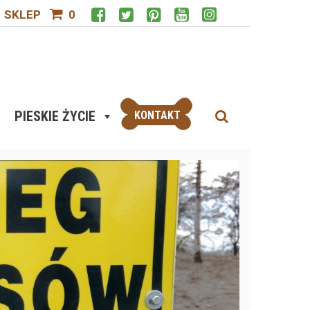
SKLEP
0
PIESKIE ŻYCIE
KONTAKT