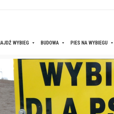
AJDŹ WYBIEG
BUDOWA
PIES NA WYBIEGU