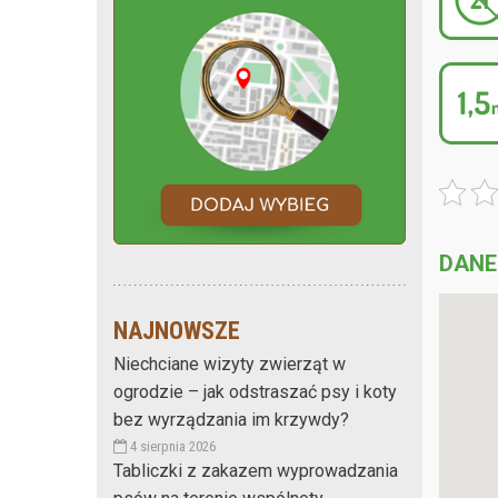
DANE
NAJNOWSZE
Niechciane wizyty zwierząt w
ogrodzie – jak odstraszać psy i koty
bez wyrządzania im krzywdy?
4 sierpnia 2026
Tabliczki z zakazem wyprowadzania