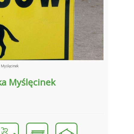
 Myślęcinek
a Myślęcinek