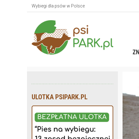
Wybiegi dla psów w Polsce
ZN
ULOTKA PSIPARK.PL