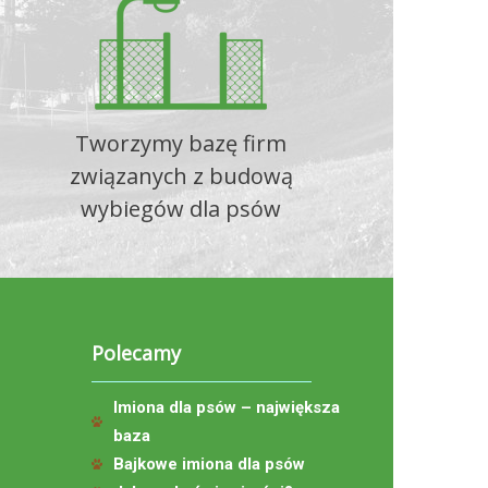
Tworzymy bazę firm
związanych z budową
wybiegów dla psów
Polecamy
Imiona dla psów – największa
baza
Bajkowe imiona dla psów