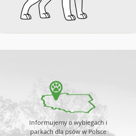
Informujemy o wybiegach i
parkach dla psów w Polsce