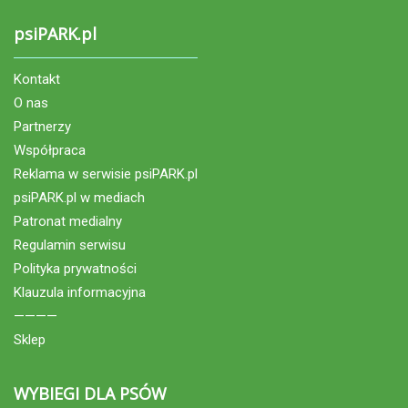
psiPARK.pl
Kontakt
O nas
Partnerzy
Współpraca
Reklama w serwisie psiPARK.pl
psiPARK.pl w mediach
Patronat medialny
Regulamin serwisu
Polityka prywatności
Klauzula informacyjna
————
Sklep
WYBIEGI DLA PSÓW