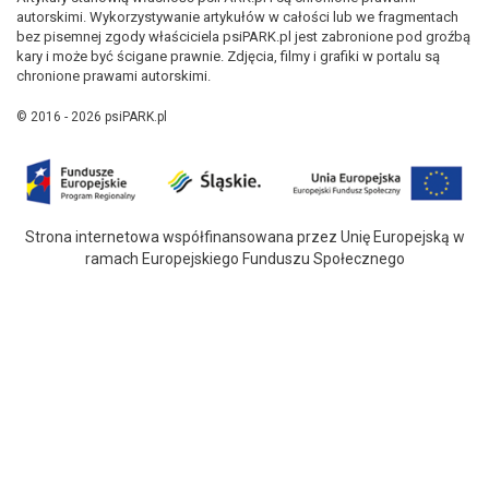
autorskimi. Wykorzystywanie artykułów w całości lub we fragmentach
bez pisemnej zgody właściciela psiPARK.pl jest zabronione pod groźbą
kary i może być ścigane prawnie. Zdjęcia, filmy i grafiki w portalu są
chronione prawami autorskimi.
© 2016 - 2026 psiPARK.pl
Strona internetowa współfinansowana przez Unię Europejską w
ramach Europejskiego Funduszu Społecznego