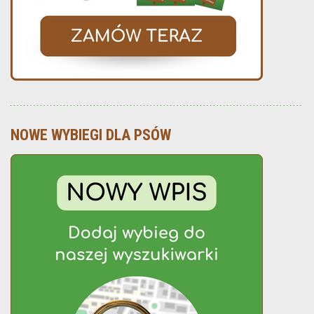
NOWE WYBIEGI DLA PSÓW