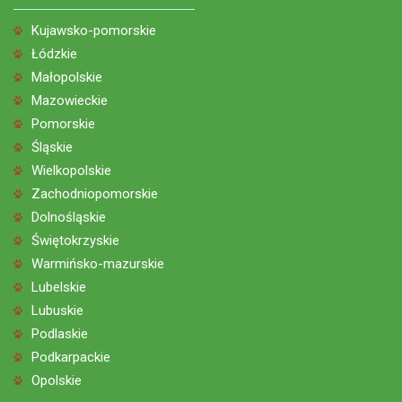
Kujawsko-pomorskie
Łódzkie
Małopolskie
Mazowieckie
Pomorskie
Śląskie
Wielkopolskie
Zachodniopomorskie
Dolnośląskie
Świętokrzyskie
Warmińsko-mazurskie
Lubelskie
Lubuskie
Podlaskie
Podkarpackie
Opolskie