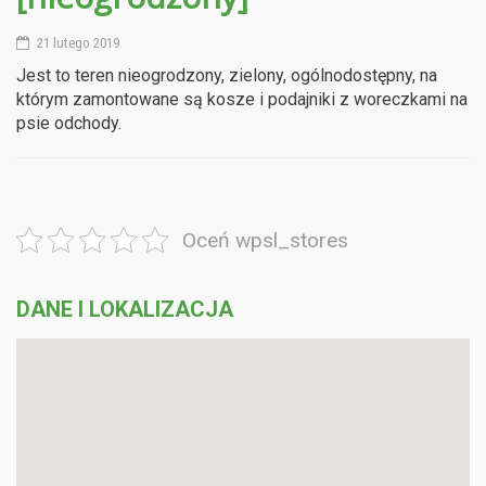
21 lutego 2019
Jest to teren nieogrodzony, zielony, ogólnodostępny, na
którym zamontowane są kosze i podajniki z woreczkami na
psie odchody.
Oceń wpsl_stores
DANE I LOKALIZACJA