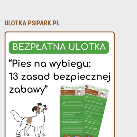
ULOTKA PSIPARK.PL