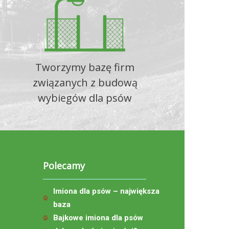
Tworzymy bazę firm
związanych z budową
wybiegów dla psów
Polecamy
Imiona dla psów – największa
baza
Bajkowe imiona dla psów