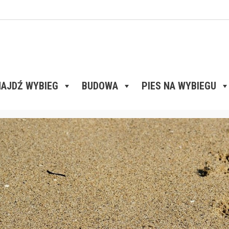
AJDŹ WYBIEG
BUDOWA
PIES NA WYBIEGU