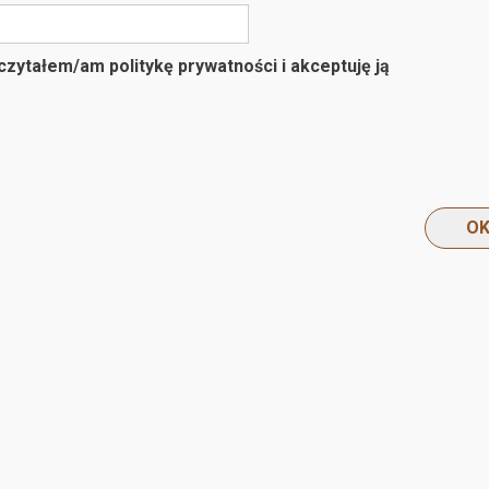
zytałem/am politykę prywatności i akceptuję ją