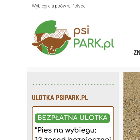
Wybiegi dla psów w Polsce
ZN
ULOTKA PSIPARK.PL