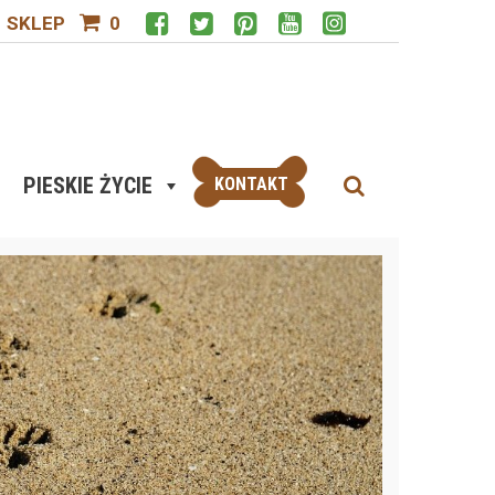
SKLEP
0
PIESKIE ŻYCIE
KONTAKT