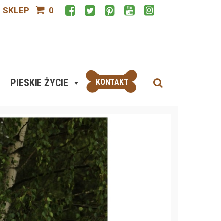
SKLEP
0
PIESKIE ŻYCIE
KONTAKT