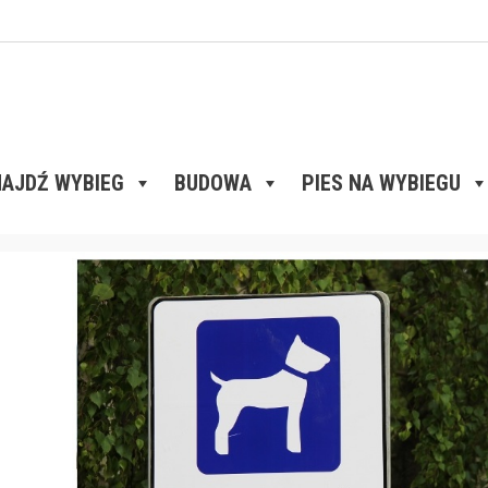
AJDŹ WYBIEG
BUDOWA
PIES NA WYBIEGU