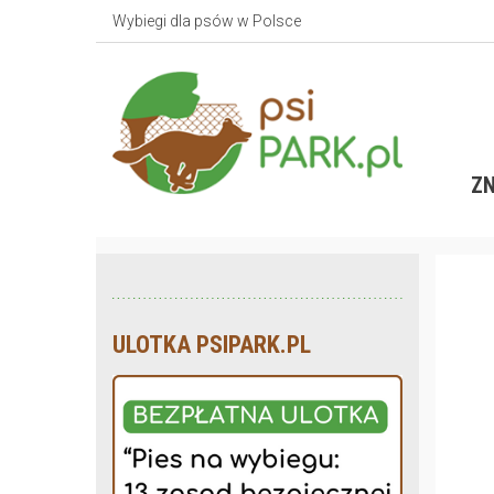
Wybiegi dla psów w Polsce
ZN
ULOTKA PSIPARK.PL