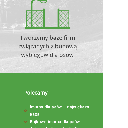
Tworzymy bazę firm
związanych z budową
wybiegów dla psów
Polecamy
Imiona dla psów – największa
baza
Bajkowe imiona dla psów