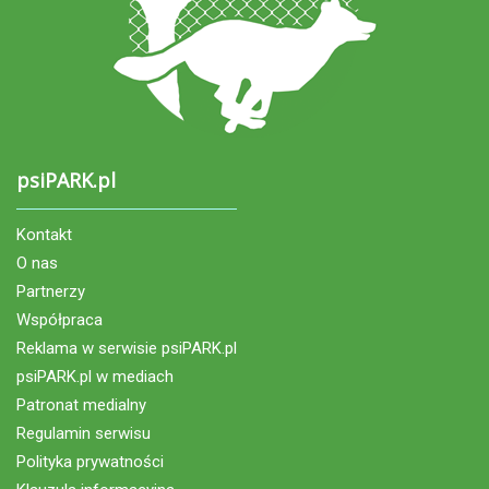
psiPARK.pl
Kontakt
O nas
Partnerzy
Współpraca
Reklama w serwisie psiPARK.pl
psiPARK.pl w mediach
Patronat medialny
Regulamin serwisu
Polityka prywatności