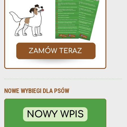
NOWE WYBIEGI DLA PSÓW