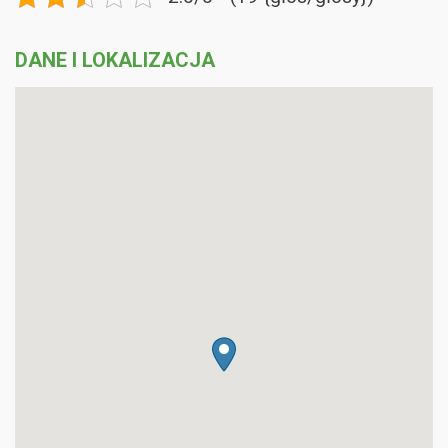
DANE I LOKALIZACJA