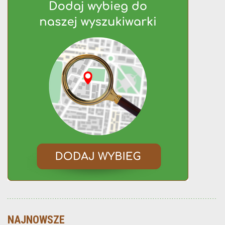
NAJNOWSZE