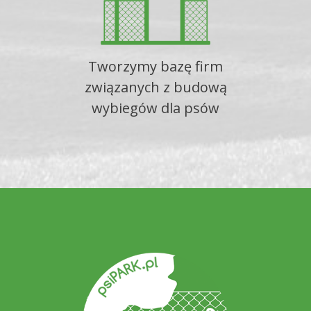
Tworzymy bazę firm
związanych z budową
wybiegów dla psów