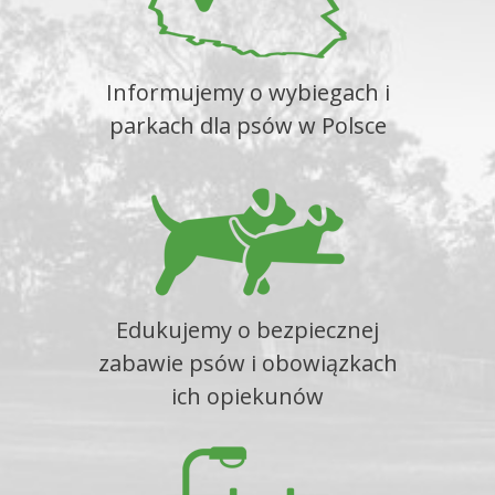
Informujemy o wybiegach i
parkach dla psów w Polsce
Edukujemy o bezpiecznej
zabawie psów i obowiązkach
ich opiekunów