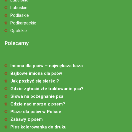
Lubuskie
Podlaskie
Podkarpackie
Opolskie
Polecamy
Imiona dla psów – największa baza
Bajkowe imiona dla psów
Jak pozbyć się sierści?
Gdzie zgłosić złe traktowanie psa?
Słowa na pożegnanie psa
Gdzie nad morze z psem?
Plaże dla psów w Polsce
Zabawy z psem
Pies kolorowanka do druku