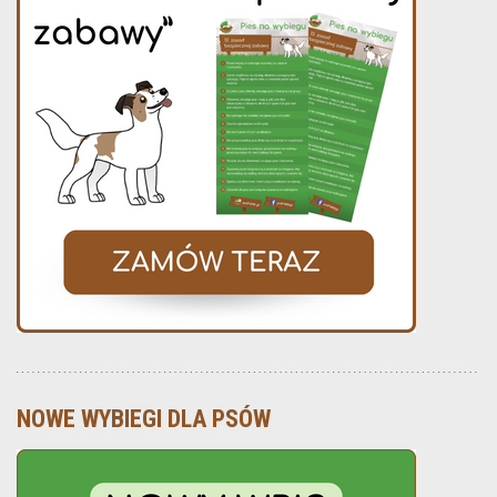
NOWE WYBIEGI DLA PSÓW