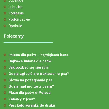
Lubelskie
Lubuskie
Podlaskie
Podkarpackie
Opolskie
Polecamy
Imiona dla psów – największa baza
Bajkowe imiona dla psów
Jak pozbyć się sierści?
Gdzie zgłosić złe traktowanie psa?
Słowa na pożegnanie psa
Gdzie nad morze z psem?
Plaże dla psów w Polsce
Zabawy z psem
Pies kolorowanka do druku