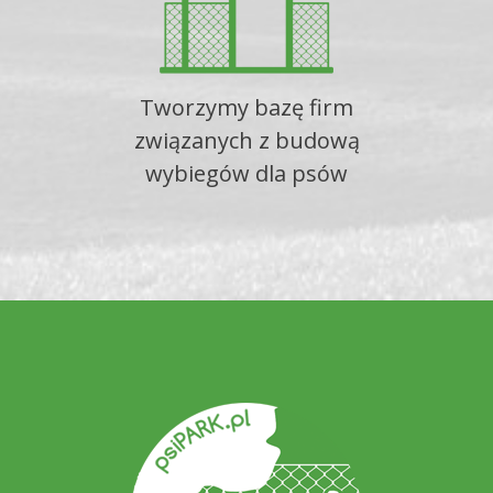
Tworzymy bazę firm
związanych z budową
wybiegów dla psów