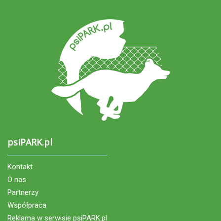
psiPARK.pl
Kontakt
O nas
Partnerzy
Współpraca
Reklama w serwisie psiPARK.pl