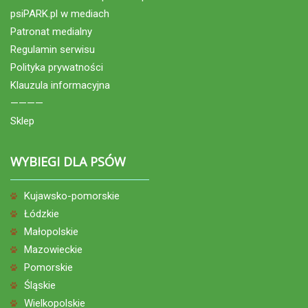
psiPARK.pl w mediach
Patronat medialny
Regulamin serwisu
Polityka prywatności
Klauzula informacyjna
————
Sklep
WYBIEGI DLA PSÓW
Kujawsko-pomorskie
Łódzkie
Małopolskie
Mazowieckie
Pomorskie
Śląskie
Wielkopolskie