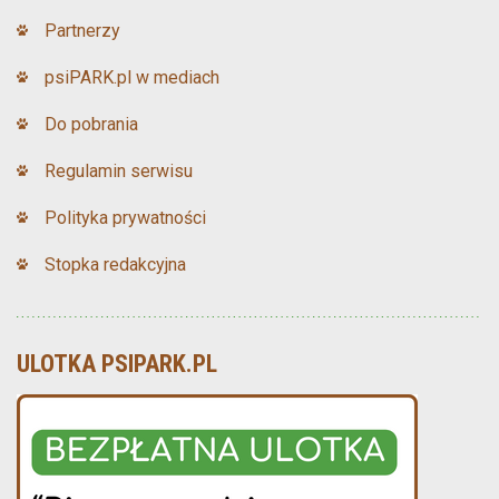
Partnerzy
psiPARK.pl w mediach
Do pobrania
Regulamin serwisu
Polityka prywatności
Stopka redakcyjna
ULOTKA PSIPARK.PL