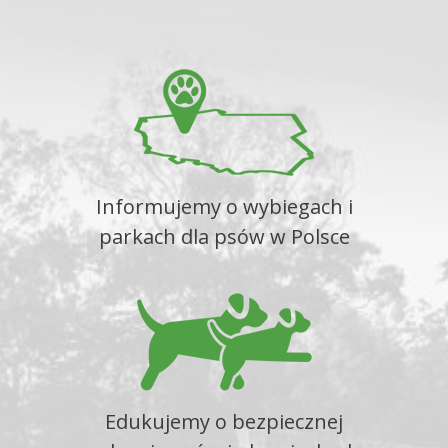
Informujemy o wybiegach i
parkach dla psów w Polsce
Edukujemy o bezpiecznej