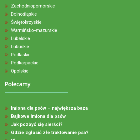
Zachodniopomorskie
Dolnośląskie
Świętokrzyskie
Warmińsko-mazurskie
Lubelskie
Lubuskie
Podlaskie
Podkarpackie
Opolskie
Polecamy
Imiona dla psów – największa baza
Bajkowe imiona dla psów
Jak pozbyć się sierści?
Gdzie zgłosić złe traktowanie psa?