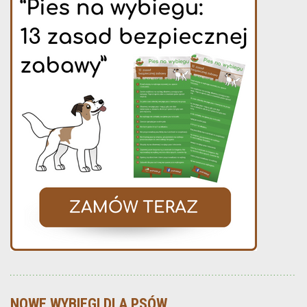
NOWE WYBIEGI DLA PSÓW