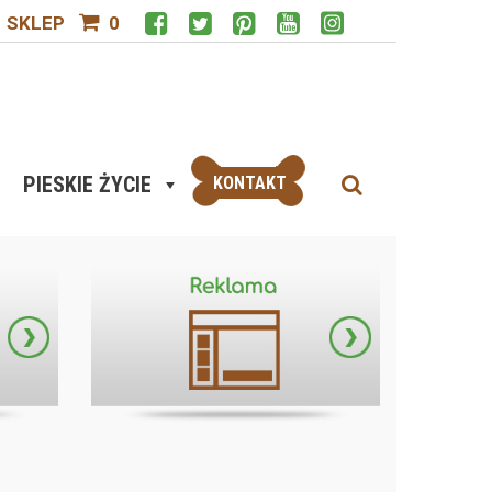
SKLEP
0
PIESKIE ŻYCIE
KONTAKT