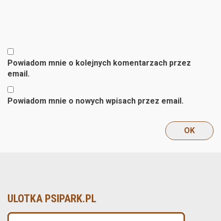
Powiadom mnie o kolejnych komentarzach przez
email.
Powiadom mnie o nowych wpisach przez email.
ULOTKA PSIPARK.PL