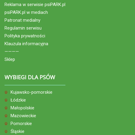
Reklama w serwisie psiPARK.pl
psiPARK.pl w mediach
Patronat medialny
Regulamin serwisu
Polityka prywatności
Klauzula informacyjna
————
Sklep
WYBIEGI DLA PSÓW
Kujawsko-pomorskie
Łódzkie
Małopolskie
Mazowieckie
Pomorskie
Śląskie