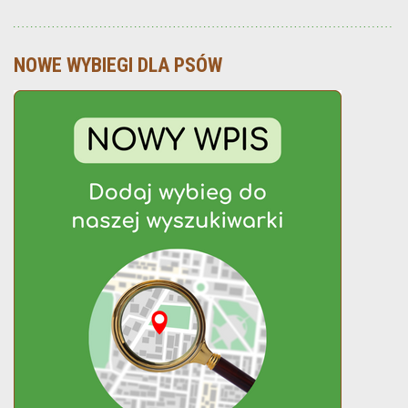
NOWE WYBIEGI DLA PSÓW