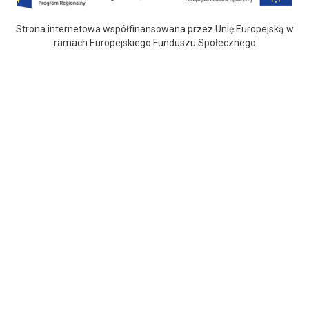
Strona internetowa współfinansowana przez Unię Europejską w
ramach Europejskiego Funduszu Społecznego