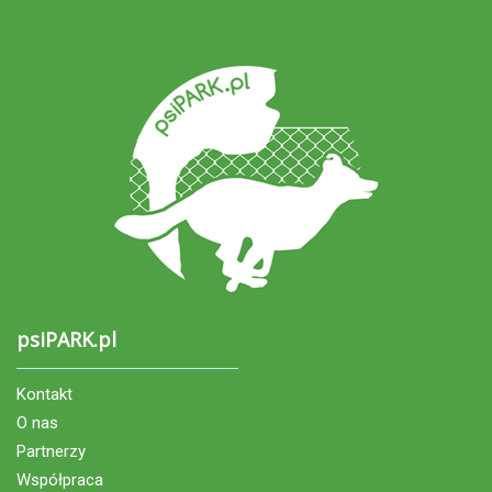
psiPARK.pl
Kontakt
O nas
Partnerzy
Współpraca