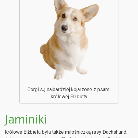
Corgi są najbardziej kojarzone z psami
królowej Elżbiety
Jaminiki
Królowa Elżbieta była także miłośniczką rasy Dachshund.