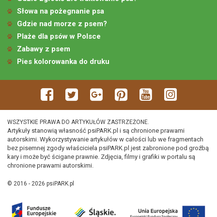
Słowa na pożegnanie psa
Gdzie nad morze z psem?
Plaże dla psów w Polsce
Zabawy z psem
Pies kolorowanka do druku
WSZYSTKIE PRAWA DO ARTYKUŁÓW ZASTRZEŻONE.
Artykuły stanowią własność psiPARK.pl i są chronione prawami
autorskimi. Wykorzystywanie artykułów w całości lub we fragmentach
bez pisemnej zgody właściciela psiPARK.pl jest zabronione pod groźbą
kary i może być ścigane prawnie. Zdjęcia, filmy i grafiki w portalu są
chronione prawami autorskimi.
© 2016 - 2026 psiPARK.pl