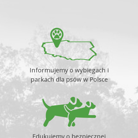
Informujemy o wybiegach i
parkach dla psów w Polsce
Edukujemy o bezpiecznej