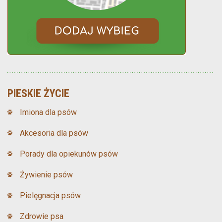
PIESKIE ŻYCIE
Imiona dla psów
Akcesoria dla psów
Porady dla opiekunów psów
Żywienie psów
Pielęgnacja psów
Zdrowie psa