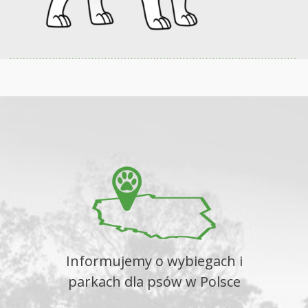
Informujemy o wybiegach i
parkach dla psów w Polsce