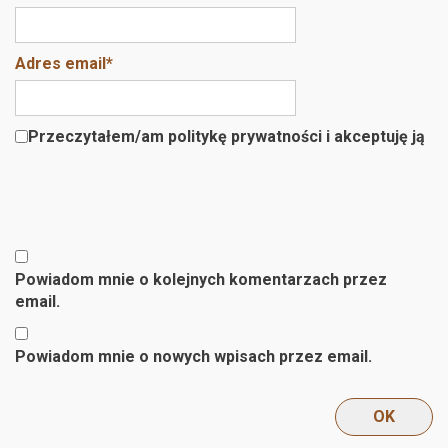
Adres email
*
Przeczytałem/am politykę prywatności i akceptuję ją
Powiadom mnie o kolejnych komentarzach przez
email.
Powiadom mnie o nowych wpisach przez email.