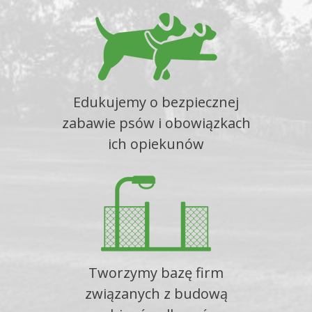
Edukujemy o bezpiecznej
zabawie psów i obowiązkach
ich opiekunów
Tworzymy bazę firm
związanych z budową