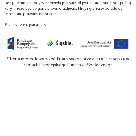
bez pisemnej zgody właściciela psiPARK.pl jest zabronione pod groźbą
kary i może być ścigane prawnie. Zdjęcia, filmy i grafiki w portalu są
chronione prawami autorskimi.
© 2016 - 2026 psiPARK.pl
Strona internetowa współfinansowana przez Unię Europejską w
ramach Europejskiego Funduszu Społecznego