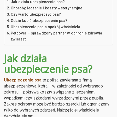
Jak działa ubezpieczenie psa?
Choroby, leczenie i koszty weterynaryjne
Czy warto ubezpieczyć psa?
Gdzie kupić ubezpieczenie psa?
Ubezpieczenie psa a spokój właściciela
Petcover – sprawdzony partner w ochronie zdrowia
zwierząt
Jak działa
ubezpieczenie psa?
Ubezpieczenie psa
to polisa zawierana z firmą
ubezpieczeniową, która – w zależności od wybranego
zakresu – pokrywa koszty związane z leczeniem,
wypadkami czy szkodami wyrządzonymi przez pupila.
Zakres ochrony może być bardzo szeroki lub ograniczony
tylko do wybranych zdarzeń. Najczęściej właściciele
decydują się na: