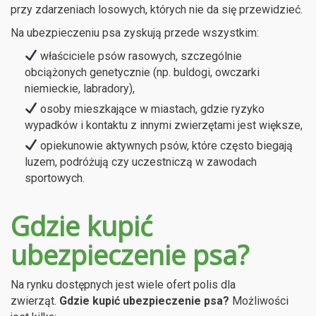
przy zdarzeniach losowych, których nie da się przewidzieć.
Na ubezpieczeniu psa zyskują przede wszystkim:
właściciele psów rasowych, szczególnie
obciążonych genetycznie (np. buldogi, owczarki
niemieckie, labradory),
osoby mieszkające w miastach, gdzie ryzyko
wypadków i kontaktu z innymi zwierzętami jest większe,
opiekunowie aktywnych psów, które często biegają
luzem, podróżują czy uczestniczą w zawodach
sportowych.
Gdzie kupić
ubezpieczenie psa?
Na rynku dostępnych jest wiele ofert polis dla
zwierząt.
Gdzie kupić ubezpieczenie psa?
Możliwości