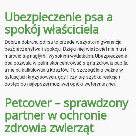
Ubezpieczenie psa a
spokój właściciela
Dobrze dobrana polisa to przede wszystkim gwarancja
bezpieczeństwa i spokoju. Dzięki niej właściciel nie musi
martwić się nagłymi, wysokimi wydatkami. Ubezpieczenie
psa pozwala w pełni skoncentrować się na zdrowiu pupila,
a nie na kalkulowaniu kosztów. To szczególnie ważne w
sytuacjach kryzysowych, gdy liczy się szybka reakcja i
dostęp do najlepszej możliwej opieki weterynaryjnej.
Petcover – sprawdzony
partner w ochronie
zdrowia zwierząt