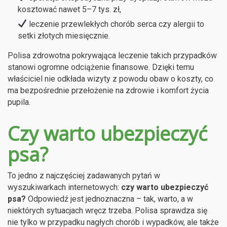
kosztować nawet 5–7 tys. zł,
leczenie przewlekłych chorób serca czy alergii to
setki złotych miesięcznie.
Polisa zdrowotna pokrywająca leczenie takich przypadków
stanowi ogromne odciążenie finansowe. Dzięki temu
właściciel nie odkłada wizyty z powodu obaw o koszty, co
ma bezpośrednie przełożenie na zdrowie i komfort życia
pupila.
Czy warto ubezpieczyć
psa?
To jedno z najczęściej zadawanych pytań w
wyszukiwarkach internetowych:
czy warto ubezpieczyć
psa?
Odpowiedź jest jednoznaczna – tak, warto, a w
niektórych sytuacjach wręcz trzeba. Polisa sprawdza się
nie tylko w przypadku nagłych chorób i wypadków, ale także