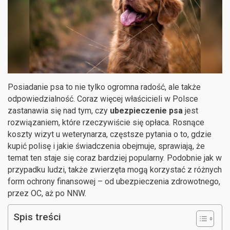
Posiadanie psa to nie tylko ogromna radość, ale także
odpowiedzialność. Coraz więcej właścicieli w Polsce
zastanawia się nad tym, czy
ubezpieczenie psa
jest
rozwiązaniem, które rzeczywiście się opłaca. Rosnące
koszty wizyt u weterynarza, częstsze pytania o to, gdzie
kupić polisę i jakie świadczenia obejmuje, sprawiają, że
temat ten staje się coraz bardziej popularny. Podobnie jak w
przypadku ludzi, także zwierzęta mogą korzystać z różnych
form ochrony finansowej – od ubezpieczenia zdrowotnego,
przez OC, aż po NNW.
Spis treści