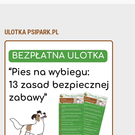
ULOTKA PSIPARK.PL