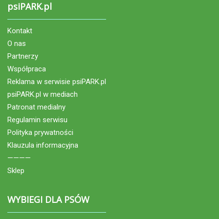
psiPARK.pl
Kontakt
O nas
Partnerzy
Współpraca
Reklama w serwisie psiPARK.pl
psiPARK.pl w mediach
Patronat medialny
Regulamin serwisu
Polityka prywatności
Klauzula informacyjna
————
Sklep
WYBIEGI DLA PSÓW