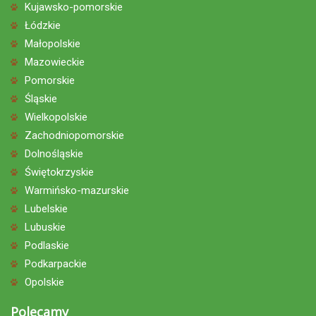
Kujawsko-pomorskie
Łódzkie
Małopolskie
Mazowieckie
Pomorskie
Śląskie
Wielkopolskie
Zachodniopomorskie
Dolnośląskie
Świętokrzyskie
Warmińsko-mazurskie
Lubelskie
Lubuskie
Podlaskie
Podkarpackie
Opolskie
Polecamy