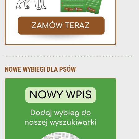
NOWE WYBIEGI DLA PSÓW