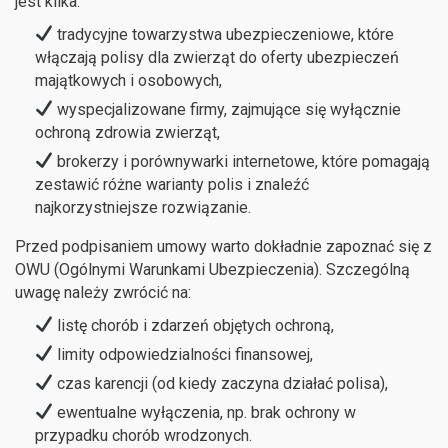
jest kilka:
tradycyjne towarzystwa ubezpieczeniowe, które
włączają polisy dla zwierząt do oferty ubezpieczeń
majątkowych i osobowych,
wyspecjalizowane firmy, zajmujące się wyłącznie
ochroną zdrowia zwierząt,
brokerzy i porównywarki internetowe, które pomagają
zestawić różne warianty polis i znaleźć
najkorzystniejsze rozwiązanie.
Przed podpisaniem umowy warto dokładnie zapoznać się z
OWU (Ogólnymi Warunkami Ubezpieczenia). Szczególną
uwagę należy zwrócić na:
listę chorób i zdarzeń objętych ochroną,
limity odpowiedzialności finansowej,
czas karencji (od kiedy zaczyna działać polisa),
ewentualne wyłączenia, np. brak ochrony w
przypadku chorób wrodzonych.