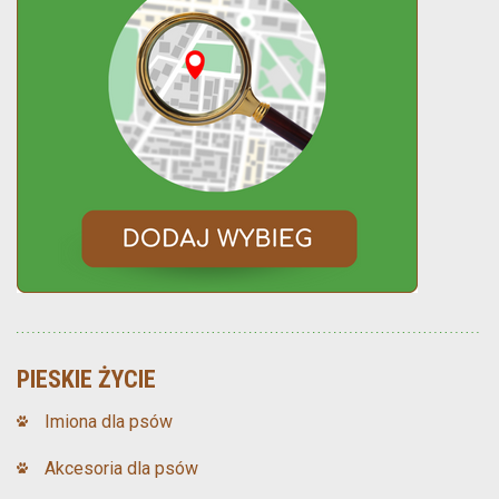
PIESKIE ŻYCIE
Imiona dla psów
Akcesoria dla psów