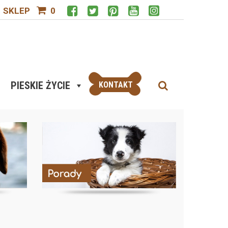
SKLEP
0
PIESKIE ŻYCIE
KONTAKT