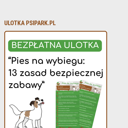
ULOTKA PSIPARK.PL