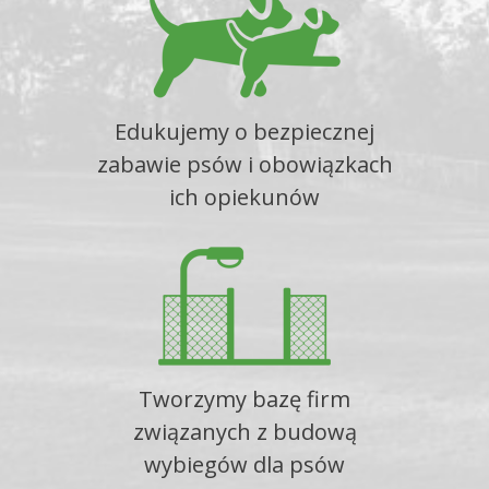
Edukujemy o bezpiecznej
zabawie psów i obowiązkach
ich opiekunów
Tworzymy bazę firm
związanych z budową
wybiegów dla psów