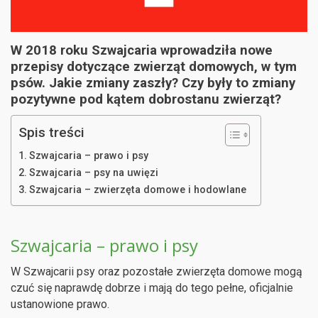
W 2018 roku Szwajcaria wprowadziła nowe
przepisy dotyczące zwierząt domowych, w tym
psów. Jakie zmiany zaszły? Czy były to zmiany
pozytywne pod kątem dobrostanu zwierząt?
Spis treści
Szwajcaria – prawo i psy
Szwajcaria – psy na uwięzi
Szwajcaria – zwierzęta domowe i hodowlane
Szwajcaria – prawo i psy
W Szwajcarii psy oraz pozostałe zwierzęta domowe mogą
czuć się naprawdę dobrze i mają do tego pełne, oficjalnie
ustanowione prawo.