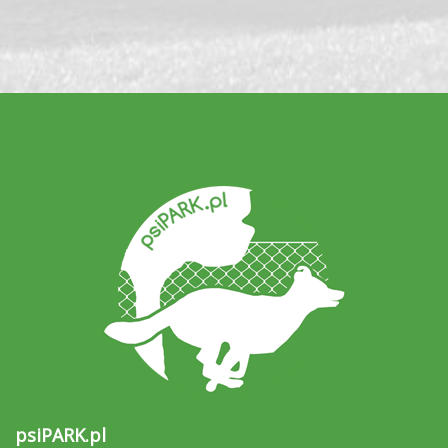
psiPARK.pl