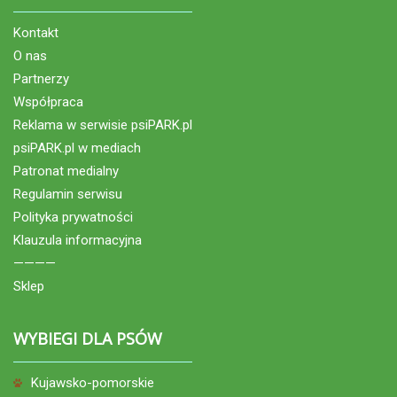
Kontakt
O nas
Partnerzy
Współpraca
Reklama w serwisie psiPARK.pl
psiPARK.pl w mediach
Patronat medialny
Regulamin serwisu
Polityka prywatności
Klauzula informacyjna
————
Sklep
WYBIEGI DLA PSÓW
Kujawsko-pomorskie