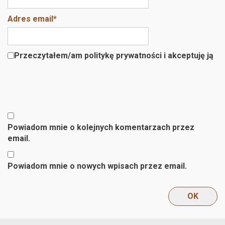
Adres email
*
Przeczytałem/am politykę prywatności i akceptuję ją
Powiadom mnie o kolejnych komentarzach przez
email.
Powiadom mnie o nowych wpisach przez email.