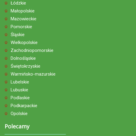
Łódzkie
Małopolskie
Mazowieckie
Pomorskie
Śląskie
Wielkopolskie
Zachodniopomorskie
Dolnośląskie
Świętokrzyskie
Warmińsko-mazurskie
Lubelskie
Lubuskie
Podlaskie
Podkarpackie
Opolskie
Polecamy