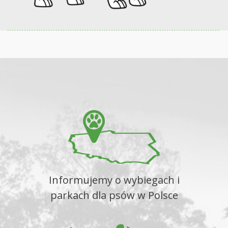
Informujemy o wybiegach i
parkach dla psów w Polsce