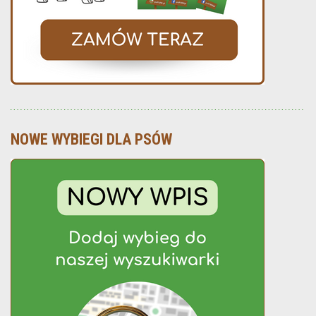
NOWE WYBIEGI DLA PSÓW