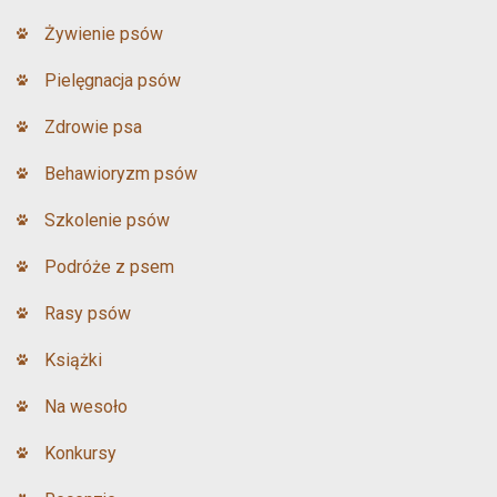
Żywienie psów
Pielęgnacja psów
Zdrowie psa
Behawioryzm psów
Szkolenie psów
Podróże z psem
Rasy psów
Książki
Na wesoło
Konkursy