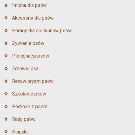
Imiona dla psów
Akcesoria dla psów
Porady dla opiekunów psów
Żywienie psów
Pielęgnacja psów
Zdrowie psa
Behawioryzm psów
Szkolenie psów
Podróże z psem
Rasy psów
Książki