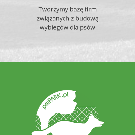
Tworzymy bazę firm
związanych z budową
wybiegów dla psów