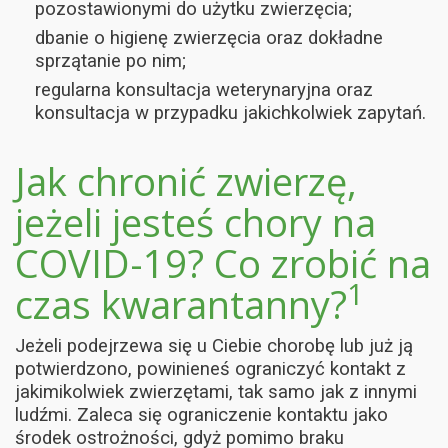
pozostawionymi do użytku zwierzęcia;
dbanie o higienę zwierzęcia oraz dokładne
sprzątanie po nim;
regularna konsultacja weterynaryjna oraz
konsultacja w przypadku jakichkolwiek zapytań.
Jak chronić zwierzę,
jeżeli jesteś chory na
COVID-19? Co zrobić na
1
czas kwarantanny?
Jeżeli podejrzewa się u Ciebie chorobę lub już ją
potwierdzono, powinieneś ograniczyć kontakt z
jakimikolwiek zwierzętami, tak samo jak z innymi
ludźmi. Zaleca się ograniczenie kontaktu jako
środek ostrożności, gdyż pomimo braku