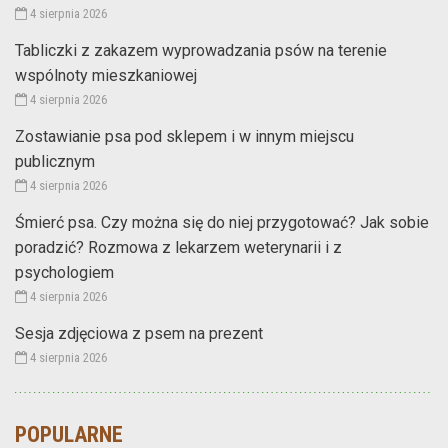
4 sierpnia 2026
Tabliczki z zakazem wyprowadzania psów na terenie
wspólnoty mieszkaniowej
4 sierpnia 2026
Zostawianie psa pod sklepem i w innym miejscu
publicznym
4 sierpnia 2026
Śmierć psa. Czy można się do niej przygotować? Jak sobie
poradzić? Rozmowa z lekarzem weterynarii i z
psychologiem
4 sierpnia 2026
Sesja zdjęciowa z psem na prezent
4 sierpnia 2026
POPULARNE