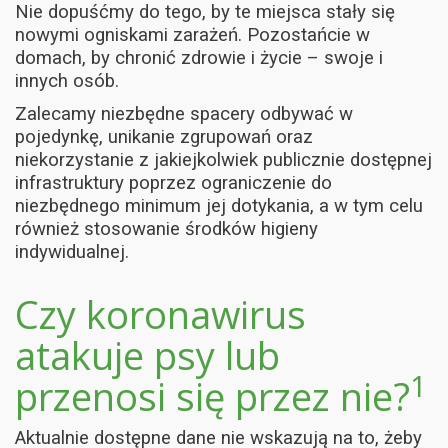
Nie dopuśćmy do tego, by te miejsca stały się
nowymi ogniskami zarażeń. Pozostańcie w
domach, by chronić zdrowie i życie – swoje i
innych osób.
Zalecamy niezbędne spacery odbywać w
pojedynkę, unikanie zgrupowań oraz
niekorzystanie z jakiejkolwiek publicznie dostępnej
infrastruktury poprzez ograniczenie do
niezbędnego minimum jej dotykania, a w tym celu
również stosowanie środków higieny
indywidualnej.
Czy koronawirus
atakuje psy lub
1
przenosi się przez nie?
Aktualnie dostępne dane nie wskazują na to, żeby