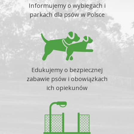
Informujemy o wybiegach i
parkach dla psów w Polsce
Edukujemy o bezpiecznej
zabawie psów i obowiązkach
ich opiekunów