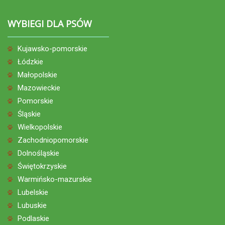
WYBIEGI DLA PSÓW
Kujawsko-pomorskie
Łódzkie
Małopolskie
Mazowieckie
Pomorskie
Śląskie
Wielkopolskie
Zachodniopomorskie
Dolnośląskie
Świętokrzyskie
Warmińsko-mazurskie
Lubelskie
Lubuskie
Podlaskie