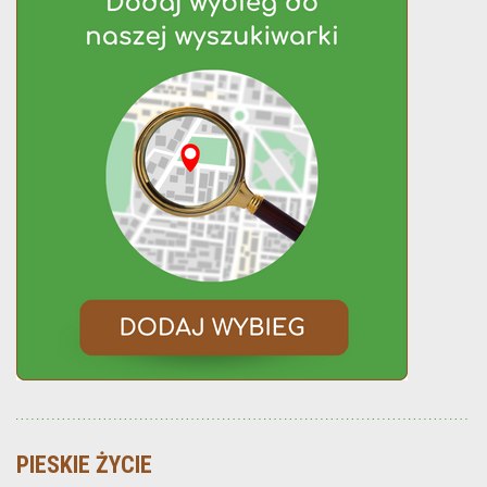
PIESKIE ŻYCIE