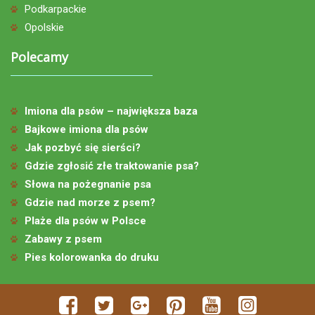
Podkarpackie
Opolskie
Polecamy
Imiona dla psów – największa baza
Bajkowe imiona dla psów
Jak pozbyć się sierści?
Gdzie zgłosić złe traktowanie psa?
Słowa na pożegnanie psa
Gdzie nad morze z psem?
Plaże dla psów w Polsce
Zabawy z psem
Pies kolorowanka do druku