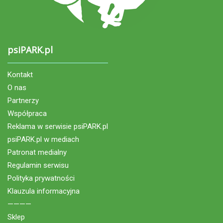
psiPARK.pl
Kontakt
O nas
Partnerzy
Współpraca
Reklama w serwisie psiPARK.pl
psiPARK.pl w mediach
Patronat medialny
Regulamin serwisu
Polityka prywatności
Klauzula informacyjna
————
Sklep