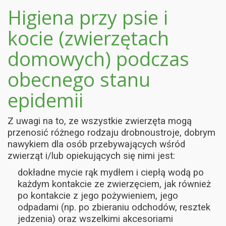
Higiena przy psie i
kocie (zwierzętach
domowych) podczas
obecnego stanu
epidemii
Z uwagi na to, ze wszystkie zwierzęta mogą
przenosić różnego rodzaju drobnoustroje, dobrym
nawykiem dla osób przebywających wśród
zwierząt i/lub opiekujących się nimi jest:
dokładne mycie rąk mydłem i ciepłą wodą po
każdym kontakcie ze zwierzęciem, jak również
po kontakcie z jego pożywieniem, jego
odpadami (np. po zbieraniu odchodów, resztek
jedzenia) oraz wszelkimi akcesoriami