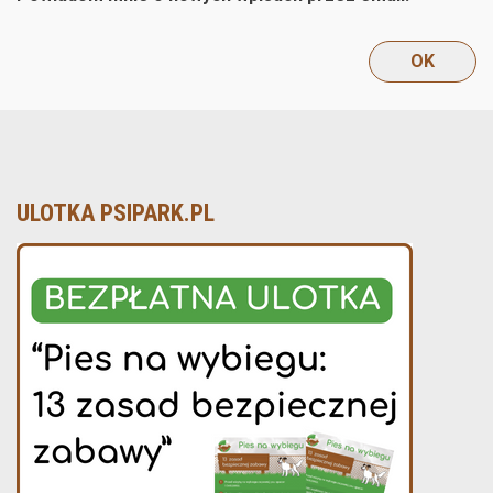
ULOTKA PSIPARK.PL