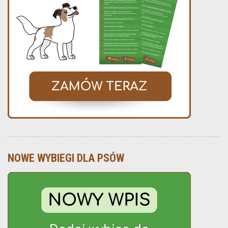
NOWE WYBIEGI DLA PSÓW