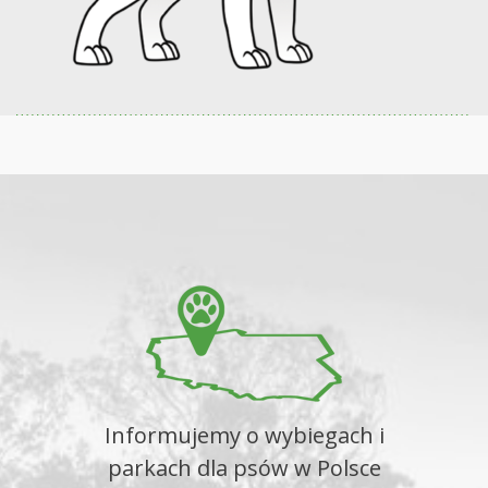
Informujemy o wybiegach i
parkach dla psów w Polsce