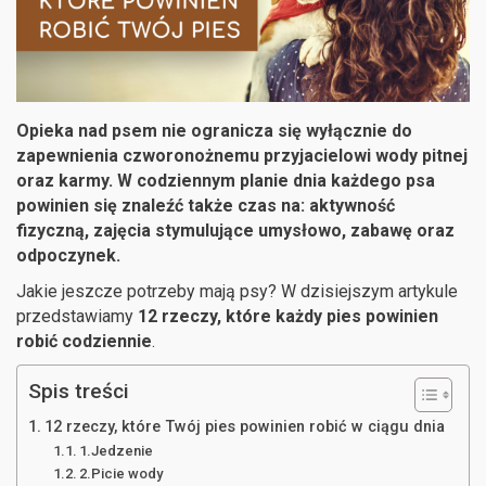
Opieka nad psem nie ogranicza się wyłącznie do
zapewnienia czworonożnemu przyjacielowi wody pitnej
oraz karmy. W codziennym planie dnia każdego psa
powinien się znaleźć także czas na: aktywność
fizyczną, zajęcia stymulujące umysłowo, zabawę oraz
odpoczynek.
Jakie jeszcze potrzeby mają psy? W dzisiejszym artykule
przedstawiamy
12 rzeczy, które każdy pies powinien
robić codziennie
.
Spis treści
12 rzeczy, które Twój pies powinien robić w ciągu dnia
1.Jedzenie
2.Picie wody