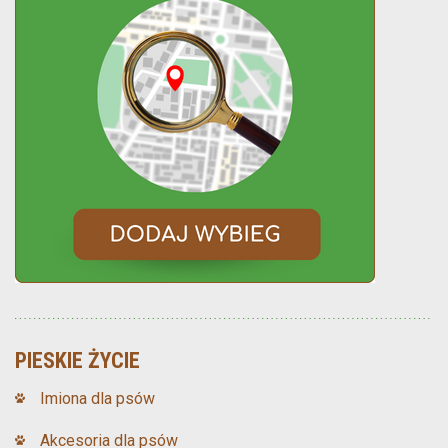
PIESKIE ŻYCIE
Imiona dla psów
Akcesoria dla psów