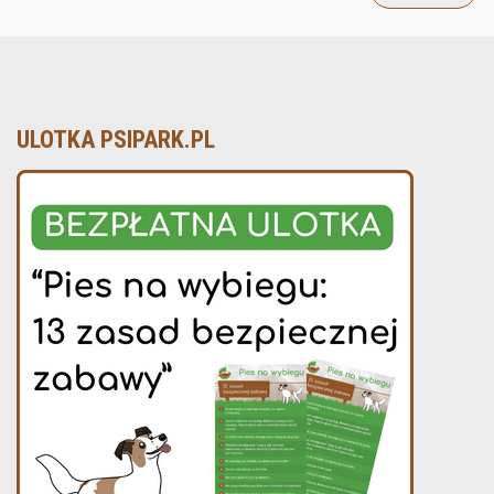
ULOTKA PSIPARK.PL