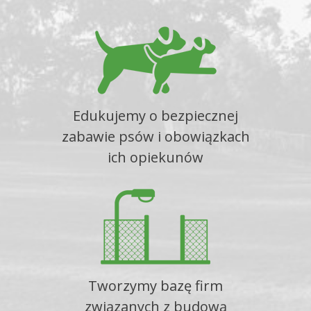
Edukujemy o bezpiecznej
zabawie psów i obowiązkach
ich opiekunów
Tworzymy bazę firm
związanych z budową