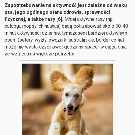
Zapotrzebowanie na aktywność jest zależne od wieku
psa, jego ogólnego stanu zdrowia, sprawności
fizycznej, a także rasy [6].
Mniej aktywne rasy (np.
buldogi, mopsy, chihuahua) będą potrzebować około 30-40
minut aktywności dziennie, tymczasem bardziej aktywnym
psom (setery, wyżły, owczarki australijskie, border collie)
może nie wystarczyć nawet godzinny spacer w ciągu dnia,
ze względu na większe potrzeby.