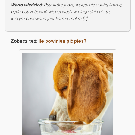
Warto wiedzieć
: Psy, które jedzą wyłącznie suchą karmę,
będą potrzebować więcej wody w ciągu dnia niż te,
którym podawana jest karma mokra [2].
Zobacz też:
Ile powinien pić pies?