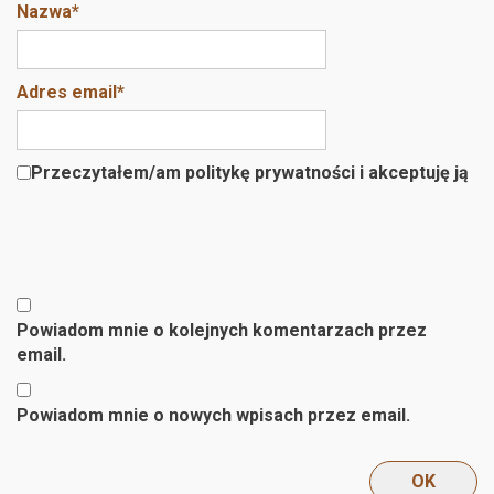
Nazwa
*
Adres email
*
Przeczytałem/am politykę prywatności i akceptuję ją
Powiadom mnie o kolejnych komentarzach przez
email.
Powiadom mnie o nowych wpisach przez email.