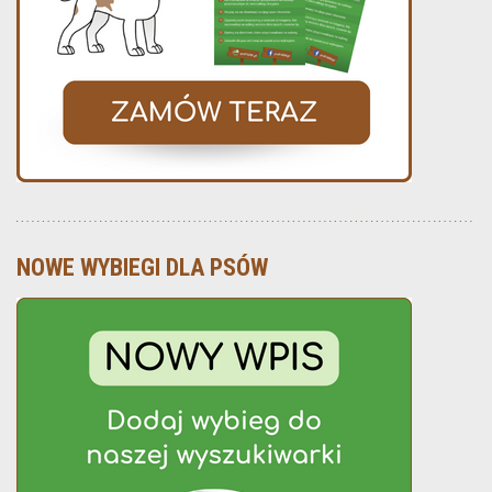
NOWE WYBIEGI DLA PSÓW